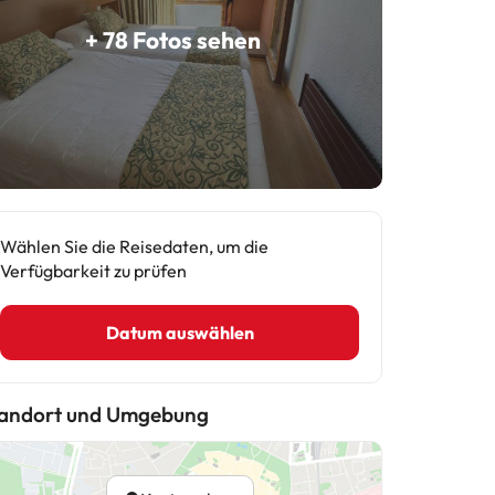
+ 78 Fotos sehen
Wählen Sie die Reisedaten, um die
Verfügbarkeit zu prüfen
Datum auswählen
andort und Umgebung