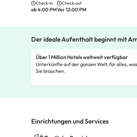
Check-in
Check-out
ab 4:00 PM
Vor 12:00 PM
Der ideale Aufenthalt beginnt mit A
Über 1 Million Hotels weltweit verfügbar
Unterkünfte auf der ganzen Welt, für alles, wa
Sie brauchen.
Einrichtungen und Services