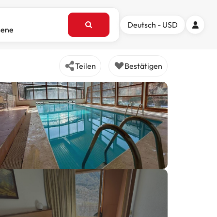
Deutsch - USD
sene
Teilen
Bestätigen