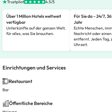
Trustpilot
4.5/5
Über 1 Million Hotels weltweit
Für Sie da – 24/7, 3
verfügbar
Jahr
Unterkünfte auf der ganzen Welt,
Echte Menschen, imm
für alles, was Sie brauchen.
Nachricht oder einen
entfernt. Jeden Tag, 
Uhrzeit.
Einrichtungen und Services
Restaurant
Bar
Öffentliche Bereiche
Heizung