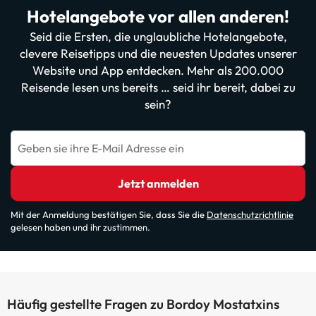
Hotelangebote vor allen anderen!
Seid die Ersten, die unglaubliche Hotelangebote,
clevere Reisetipps und die neuesten Updates unserer
Website und App entdecken. Mehr als 200.000
Reisende lesen uns bereits … seid ihr bereit, dabei zu
sein?
Geben sie ihre E-Mail Adresse ein
Jetzt anmelden
Mit der Anmeldung bestätigen Sie, dass Sie die
Datenschutzrichtlinie
gelesen haben und ihr zustimmen.
Häufig gestellte Fragen zu Bordoy Mostatxins