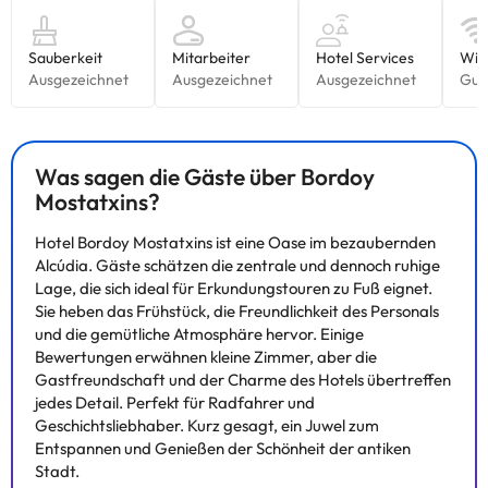
Was sagen die Gäste über Bordoy
Mostatxins?
Hotel Bordoy Mostatxins ist eine Oase im bezaubernden
Alcúdia. Gäste schätzen die zentrale und dennoch ruhige
Lage, die sich ideal für Erkundungstouren zu Fuß eignet.
Sie heben das Frühstück, die Freundlichkeit des Personals
und die gemütliche Atmosphäre hervor. Einige
Bewertungen erwähnen kleine Zimmer, aber die
Gastfreundschaft und der Charme des Hotels übertreffen
jedes Detail. Perfekt für Radfahrer und
Geschichtsliebhaber. Kurz gesagt, ein Juwel zum
Entspannen und Genießen der Schönheit der antiken
Stadt.