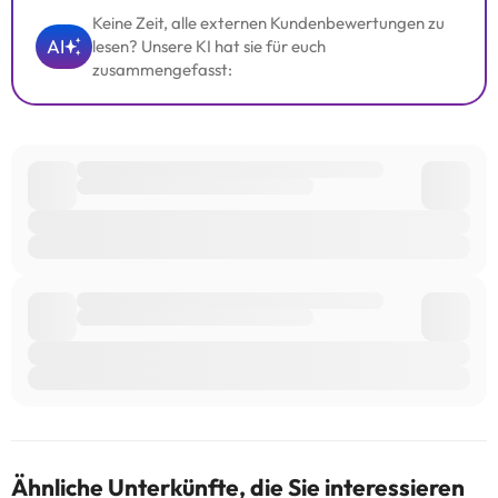
Keine Zeit, alle externen Kundenbewertungen zu
AI
lesen? Unsere KI hat sie für euch
zusammengefasst:
Ähnliche Unterkünfte, die Sie interessieren