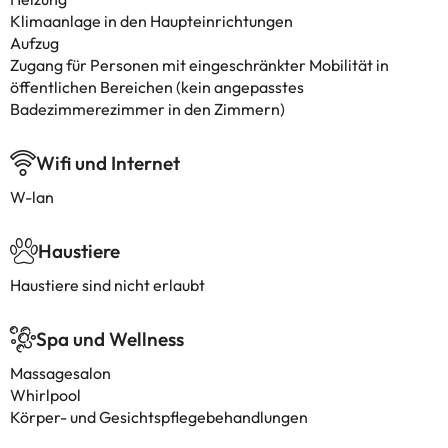
Klimaanlage in den Haupteinrichtungen
Aufzug
Zugang für Personen mit eingeschränkter Mobilität in
öffentlichen Bereichen (kein angepasstes
Badezimmerezimmer in den Zimmern)
Wifi und Internet
W-lan
Haustiere
Haustiere sind nicht erlaubt
Spa und Wellness
Massagesalon
Whirlpool
Körper- und Gesichtspflegebehandlungen