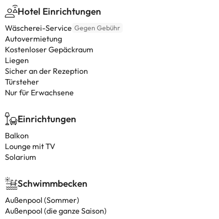
Hotel Einrichtungen
Wäscherei-Service
Gegen Gebühr
Autovermietung
Kostenloser Gepäckraum
Liegen
Sicher an der Rezeption
Türsteher
Nur für Erwachsene
Einrichtungen
Balkon
Lounge mit TV
Solarium
Schwimmbecken
Außenpool (Sommer)
Außenpool (die ganze Saison)