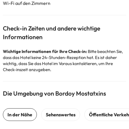
Wi-Fi auf den Zimmern
Check-in Zeiten und andere wichtige
Informationen
Wichtige Informationen für Ihre Check-in:
Bitte beachten Sie,
dass das Hotel keine 24-Stunden-Rezeption hat. Es ist daher
wichtig, dass Sie das Hotel im Voraus kontaktieren, um Ihre
Check-inszeit anzugeben.
Die Umgebung von Bordoy Mostatxins