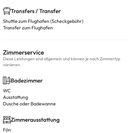
Transfers / Transfer
Shuttle zum Flughafen (Scheckgebühr)
Transfer zum Flughafen
Zimmerservice
Diese Leistungen sind allgemein und können je nach Zimmertyp
variieren.
Badezimmer
WC
Ausstattung
Dusche oder Badewanne
Zimmerausstattung
Fön