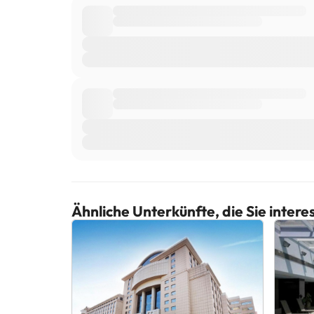
Ähnliche Unterkünfte, die Sie inter