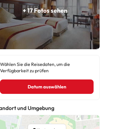
+ 17 Fotos sehen
Wählen Sie die Reisedaten, um die
Verfügbarkeit zu prüfen
Datum auswählen
andort und Umgebung