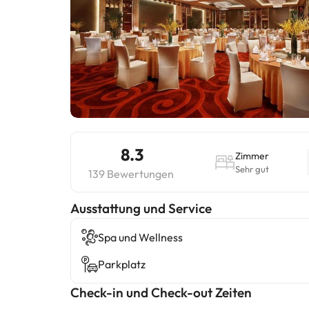
8.3
Zimmer
Sehr gut
139 Bewertungen
​Ausstattung und Service
Spa und Wellness
Parkplatz
Check-in und Check-out Zeiten