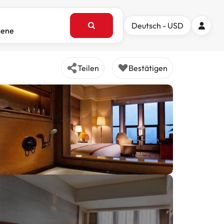
Deutsch - USD
sene
Teilen
Bestätigen