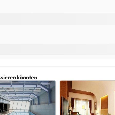
essieren könnten