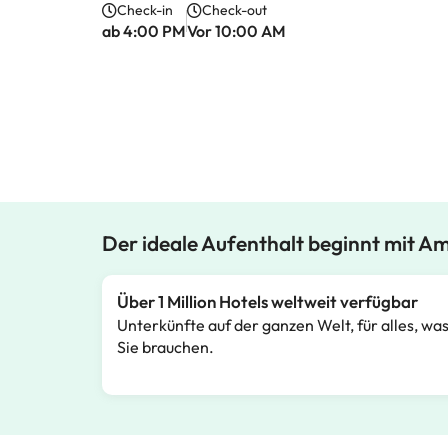
Check-in
Check-out
ab 4:00 PM
Vor 10:00 AM
Der ideale Aufenthalt beginnt mit A
Über 1 Million Hotels weltweit verfügbar
Unterkünfte auf der ganzen Welt, für alles, wa
Sie brauchen.