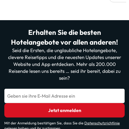
Erhalten Sie die besten
Hotelangebote vor allen anderen!
Seid die Ersten, die unglaubliche Hotelangebote,
clevere Reisetipps und die neuesten Updates unserer
Website und App entdecken. Mehr als 200.000
Reisende lesen uns bereits … seid ihr bereit, dabei zu
sein?
Geben sie ihre E-Mail Adresse ein
Jetzt anmelden
Mit der Anmeldung bestätigen Sie, dass Sie die
Datenschutzrichtlinie
gelesen haben und ihr zustimmen.