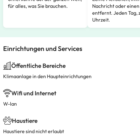
für alles, was Sie brauchen.
Nachricht oder einen
entfernt. Jeden Tag, 
Uhrzeit.
Einrichtungen und Services
Öffentliche Bereiche
Klimaanlage in den Haupteinrichtungen
Wifi und Internet
W-lan
Haustiere
Haustiere sind nicht erlaubt