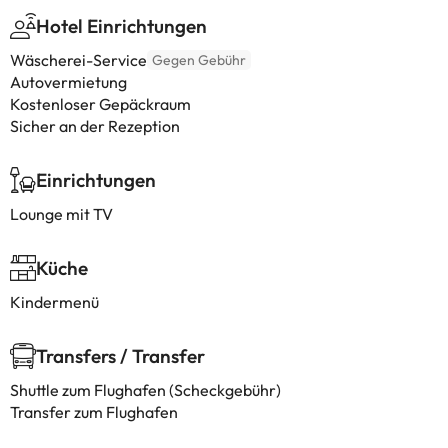
Hotel Einrichtungen
Wäscherei-Service
Gegen Gebühr
Autovermietung
Kostenloser Gepäckraum
Sicher an der Rezeption
Einrichtungen
Lounge mit TV
Küche
Kindermenü
Transfers / Transfer
Shuttle zum Flughafen (Scheckgebühr)
Transfer zum Flughafen