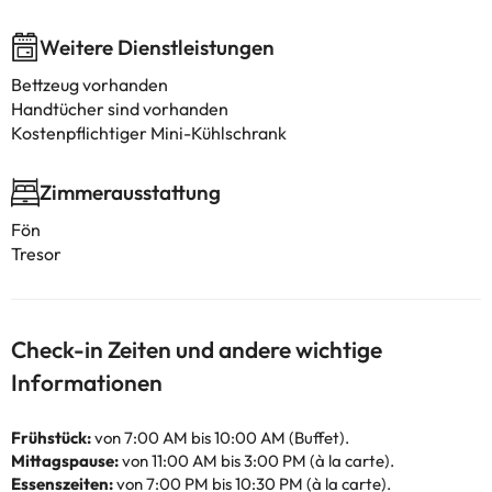
Weitere Dienstleistungen
Bettzeug vorhanden
Handtücher sind vorhanden
Kostenpflichtiger Mini-Kühlschrank
Zimmerausstattung
Fön
Tresor
Check-in Zeiten und andere wichtige
Informationen
Frühstück:
von 7:00 AM bis 10:00 AM (Buffet).
Mittagspause:
von 11:00 AM bis 3:00 PM (à la carte).
Essenszeiten:
von 7:00 PM bis 10:30 PM (à la carte).