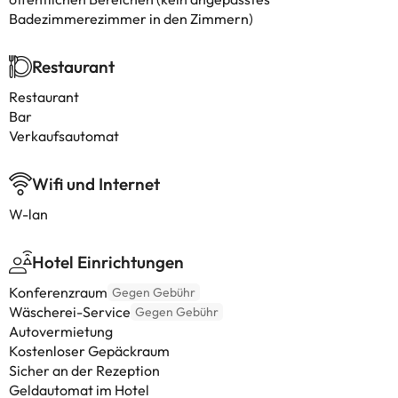
Badezimmerezimmer in den Zimmern)
Restaurant
Restaurant
Bar
Verkaufsautomat
Wifi und Internet
W-lan
Hotel Einrichtungen
Konferenzraum
Gegen Gebühr
Wäscherei-Service
Gegen Gebühr
Autovermietung
Kostenloser Gepäckraum
Sicher an der Rezeption
Geldautomat im Hotel