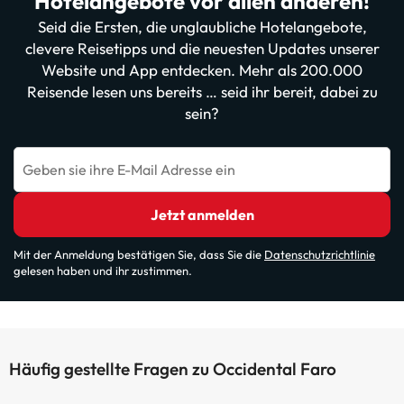
Hotelangebote vor allen anderen!
Seid die Ersten, die unglaubliche Hotelangebote,
clevere Reisetipps und die neuesten Updates unserer
Website und App entdecken. Mehr als 200.000
Reisende lesen uns bereits … seid ihr bereit, dabei zu
sein?
Geben sie ihre E-Mail Adresse ein
Jetzt anmelden
Mit der Anmeldung bestätigen Sie, dass Sie die
Datenschutzrichtlinie
gelesen haben und ihr zustimmen.
Häufig gestellte Fragen zu Occidental Faro