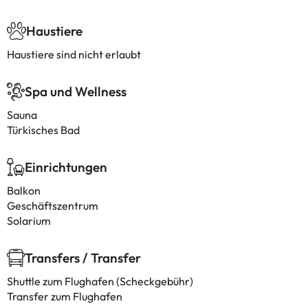
Haustiere
Haustiere sind nicht erlaubt
Spa und Wellness
Sauna
Türkisches Bad
Einrichtungen
Balkon
Geschäftszentrum
Solarium
Transfers / Transfer
Shuttle zum Flughafen (Scheckgebühr)
Transfer zum Flughafen