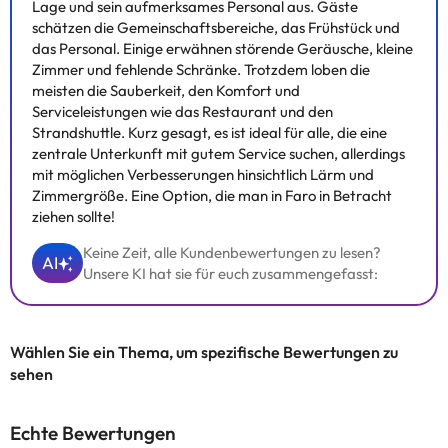
Lage und sein aufmerksames Personal aus. Gäste
schätzen die Gemeinschaftsbereiche, das Frühstück und
das Personal. Einige erwähnen störende Geräusche, kleine
Zimmer und fehlende Schränke. Trotzdem loben die
meisten die Sauberkeit, den Komfort und
Serviceleistungen wie das Restaurant und den
Strandshuttle. Kurz gesagt, es ist ideal für alle, die eine
zentrale Unterkunft mit gutem Service suchen, allerdings
mit möglichen Verbesserungen hinsichtlich Lärm und
Zimmergröße. Eine Option, die man in Faro in Betracht
ziehen sollte!
Keine Zeit, alle Kundenbewertungen zu lesen?
AI
Unsere KI hat sie für euch zusammengefasst:
Wählen Sie ein Thema, um spezifische Bewertungen zu
sehen
Echte Bewertungen