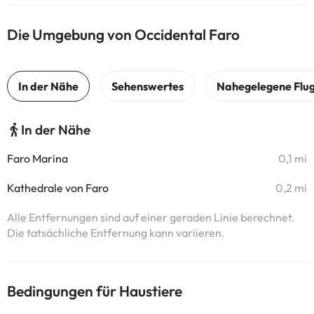
Die Umgebung von Occidental Faro
In der Nähe
Faro Marina
0,1 mi
Kathedrale von Faro
0,2 mi
Alle Entfernungen sind auf einer geraden Linie berechnet.
Die tatsächliche Entfernung kann variieren.
Bedingungen für Haustiere