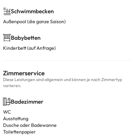
Schwimmbecken
Außenpool (die ganze Saison)
Babybetten
Kinderbett (auf Anfrage)
Zimmerservice
Diese Leistungen sind allgemein und können je nach Zimmertyp
variieren.
Badezimmer
WC
Ausstattung
Dusche oder Badewanne
Toilettenpapier