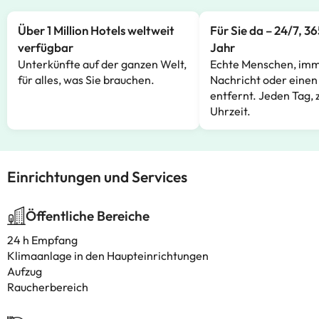
Über 1 Million Hotels weltweit
Für Sie da – 24/7, 3
verfügbar
Jahr
Unterkünfte auf der ganzen Welt,
Echte Menschen, imm
für alles, was Sie brauchen.
Nachricht oder einen
entfernt. Jeden Tag, 
Uhrzeit.
Einrichtungen und Services
Öffentliche Bereiche
24 h Empfang
Klimaanlage in den Haupteinrichtungen
Aufzug
Raucherbereich