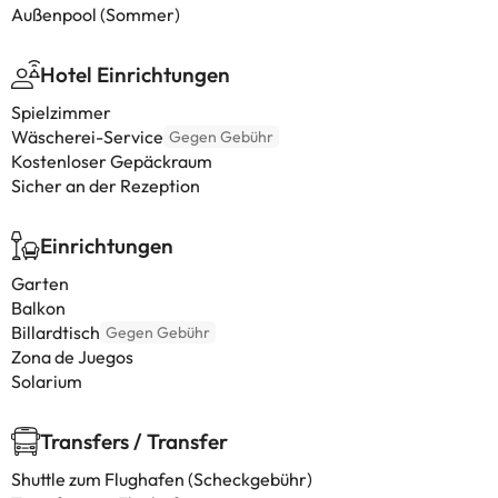
Außenpool (Sommer)
Hotel Einrichtungen
Spielzimmer
Wäscherei-Service
Gegen Gebühr
Kostenloser Gepäckraum
Sicher an der Rezeption
Einrichtungen
Garten
Balkon
Billardtisch
Gegen Gebühr
Zona de Juegos
Solarium
Transfers / Transfer
Shuttle zum Flughafen (Scheckgebühr)