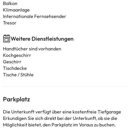
Balkon
Klimaanlage
Internationale Fernsehsender
Tresor
Weitere Dienstleistungen
Handtücher sind vorhanden
Kochgeschirr
Geschirr
Tischdecke
Tische / Stühle
Parkplatz
Die Unterkunft verfügt über eine kostenfreie Tiefgarage
Erkundigen Sie sich direkt bei der Unterkunft, ob sie die
Möglichkeit bietet, den Parkplatz im Voraus zu buchen.