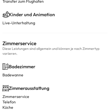
Transfer zum Flughafen
Kinder und Animation
Live-Unterhaltung
Zimmerservice
Diese Leistungen sind allgemein und können je nach Zimmertyp
variieren.
Badezimmer
Badewanne
Zimmerausstattung
Zimmerservice
Telefon
Küche