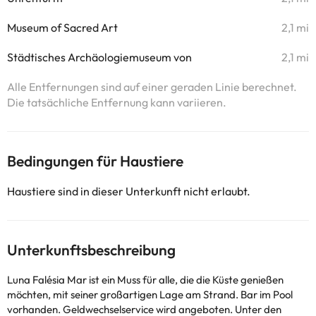
Museum of Sacred Art
2,1 mi
Städtisches Archäologiemuseum von
2,1 mi
Alle Entfernungen sind auf einer geraden Linie berechnet.
Die tatsächliche Entfernung kann variieren.
Bedingungen für Haustiere
Haustiere sind in dieser Unterkunft nicht erlaubt.
Unterkunftsbeschreibung
Luna Falésia Mar ist ein Muss für alle, die die Küste genießen
möchten, mit seiner großartigen Lage am Strand. Bar im Pool
vorhanden. Geldwechselservice wird angeboten. Unter den