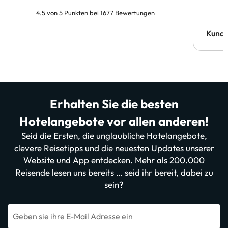
4.5 von 5 Punkten bei 1677 Bewertungen
Kund
Erhalten Sie die besten
Hotelangebote vor allen anderen!
Seid die Ersten, die unglaubliche Hotelangebote,
clevere Reisetipps und die neuesten Updates unserer
Website und App entdecken. Mehr als 200.000
Reisende lesen uns bereits … seid ihr bereit, dabei zu
sein?
Geben sie ihre E-Mail Adresse ein