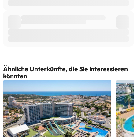
Ähnliche Unterkünfte, die Sie interessieren
könnten