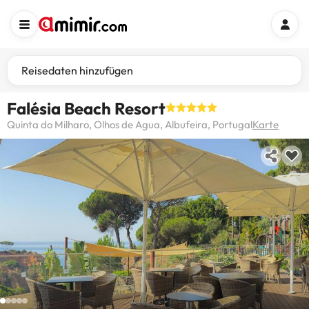
Reisedaten hinzufügen
Falésia Beach Resort
Quinta do Milharo, Olhos de Agua, Albufeira, Portugal
Karte