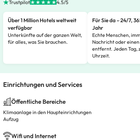
Trustpilot
4.5/5
Über 1 Million Hotels weltweit
Für Sie da – 24/7, 3
verfügbar
Jahr
Unterkünfte auf der ganzen Welt,
Echte Menschen, imm
für alles, was Sie brauchen.
Nachricht oder einen
entfernt. Jeden Tag, 
Uhrzeit.
Einrichtungen und Services
Öffentliche Bereiche
Klimaanlage in den Haupteinrichtungen
Aufzug
Wifi und Internet