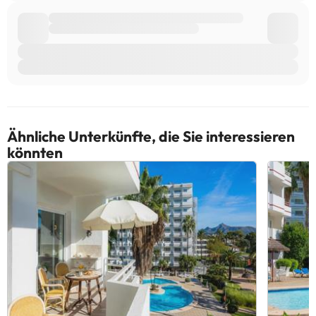
Ähnliche Unterkünfte, die Sie interessieren
könnten