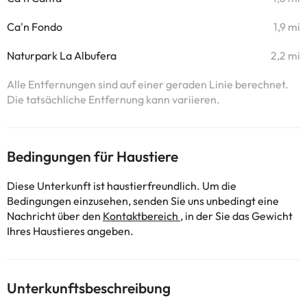
Ca'n Fondo
1,9 mi
Naturpark La Albufera
2,2 mi
Alle Entfernungen sind auf einer geraden Linie berechnet.
Die tatsächliche Entfernung kann variieren.
Bedingungen für Haustiere
Diese Unterkunft ist haustierfreundlich. Um die
Bedingungen einzusehen, senden Sie uns unbedingt eine
Nachricht über den
Kontaktbereich
, in der Sie das Gewicht
Ihres Haustieres angeben.
Unterkunftsbeschreibung