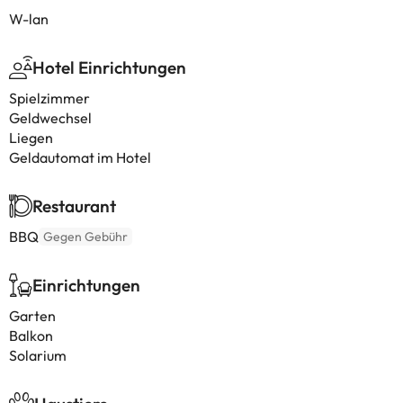
W-lan
Hotel Einrichtungen
Spielzimmer
Geldwechsel
Liegen
Geldautomat im Hotel
Restaurant
BBQ
Gegen Gebühr
Einrichtungen
Garten
Balkon
Solarium