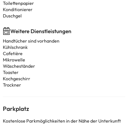
Toilettenpapier
Konditionierer
Duschgel
Weitere Dienstleistungen
Handtücher sind vorhanden
Kühlschrank
Cafetière
Mikrowelle
Wäscheständer
Toaster
Kochgeschirr
Trockner
Parkplatz
Kostenlose Parkmöglichkeiten in der Nähe der Unterkunft