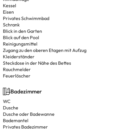
Kessel
Eisen
Privates Schwimmbad
Schrank
Blick in den Garten
Blick auf den Pool
Reinigungsmittel
Zugang zu den oberen Etagen mit Aufzug
Kleiderständer
Steckdose in der Nähe des Bettes
Rauchmelder
Feuerlöscher
Badezimmer
WC
Dusche
Dusche oder Badewanne
Bademantel
Privates Badezimmer