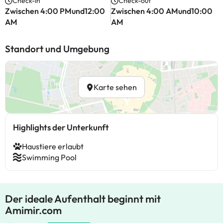
Check-in
Check-out
Zwischen 4:00 PMund12:00
Zwischen 4:00 AMund10:00
AM
AM
Standort und Umgebung
Karte sehen
Highlights der Unterkunft
Haustiere erlaubt
Swimming Pool
Der ideale Aufenthalt beginnt mit
Amimir.com