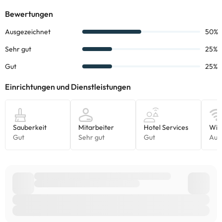
Einige der aufgeführten Leistungen können kostenpflichtig sein.
Die entsprechenden Preise könnt ihr direkt bei der Unterkunft
erfragen. Alle Informationen auf dieser Seite können von der
Unterkunft geändert werden. Wenn ihr Fragen habt, kontaktiert
uns.