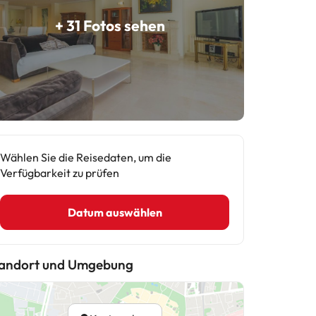
+ 31 Fotos sehen
Wählen Sie die Reisedaten, um die
Verfügbarkeit zu prüfen
Datum auswählen
andort und Umgebung