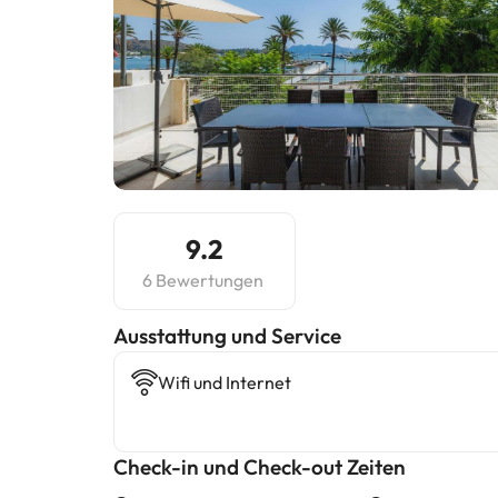
9.2
6 Bewertungen
​Ausstattung und Service
Wifi und Internet
Check-in und Check-out Zeiten