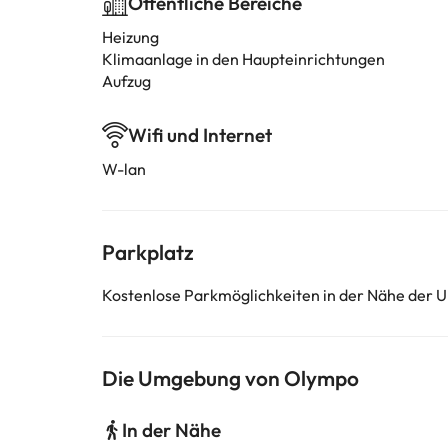
Öffentliche Bereiche
Heizung
Klimaanlage in den Haupteinrichtungen
Aufzug
Wifi und Internet
W-lan
Parkplatz
Kostenlose Parkmöglichkeiten in der Nähe der U
Die Umgebung von Olympo
In der Nähe