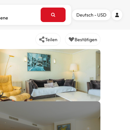
Deutsch - USD
sene
Teilen
Bestätigen