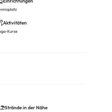
Einrichtungen
ennisplatz
Aktivitäten
oga-Kurse
Strände in der Nähe