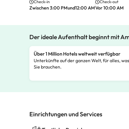
Check-in
Check-out
Zwischen 3:00 PMund12:00 AM
Vor 10:00 AM
Der ideale Aufenthalt beginnt mit A
Über 1 Million Hotels weltweit verfügbar
Unterkünfte auf der ganzen Welt, für alles, wa
Sie brauchen.
Einrichtungen und Services