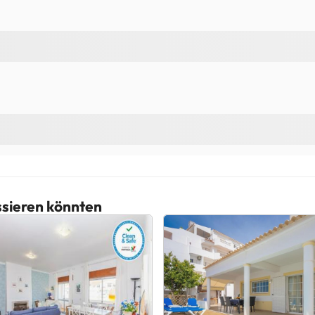
essieren könnten