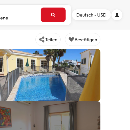
Deutsch - USD
sene
Teilen
Bestätigen