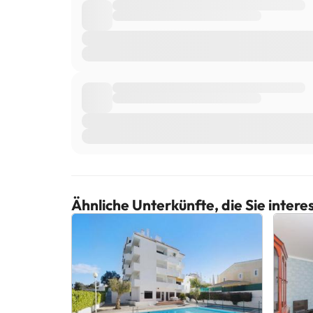
Ähnliche Unterkünfte, die Sie inter