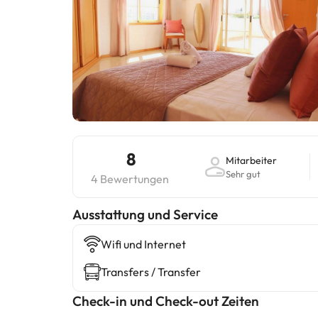
8
Mitarbeiter
Sehr gut
4 Bewertungen
​Ausstattung und Service
Wifi und Internet
Transfers / Transfer
Check-in und Check-out Zeiten