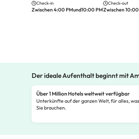
Check-in
Check-out
Zwischen 4:00 PMund10:00 PM
Zwischen 10:0
Der ideale Aufenthalt beginnt mit A
Über 1 Million Hotels weltweit verfügbar
Unterkünfte auf der ganzen Welt, für alles, wa
Sie brauchen.