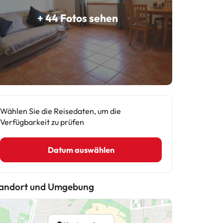
+ 44 Fotos sehen
Wählen Sie die Reisedaten, um die
Verfügbarkeit zu prüfen
Datum auswählen
andort und Umgebung