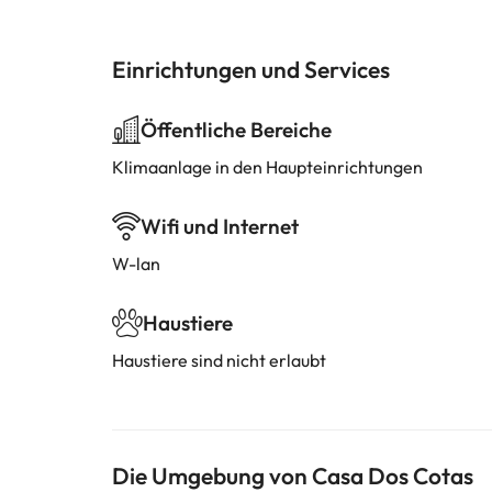
Einrichtungen und Services
Öffentliche Bereiche
Klimaanlage in den Haupteinrichtungen
Wifi und Internet
W-lan
Haustiere
Haustiere sind nicht erlaubt
Die Umgebung von Casa Dos Cotas