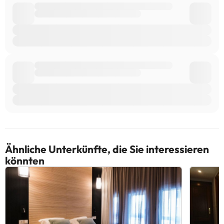
Ähnliche Unterkünfte, die Sie interessieren
könnten