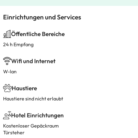
Einrichtungen und Services
Öffentliche Bereiche
24 h Empfang
Wifi und Internet
W-lan
Haustiere
Haustiere sind nicht erlaubt
Hotel Einrichtungen
Kostenloser Gepäckraum
Türsteher