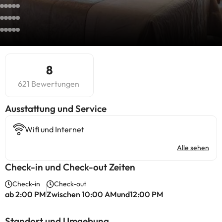
8
621 Bewertungen
​Ausstattung und Service
Wifi und Internet
Alle sehen
Check-in und Check-out Zeiten
Check-in
Check-out
ab 2:00 PM
Zwischen 10:00 AMund12:00 PM
Standort und Umgebung