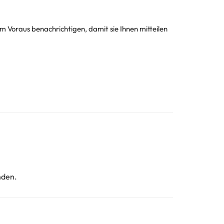
m Voraus benachrichtigen, damit sie Ihnen mitteilen
nden.