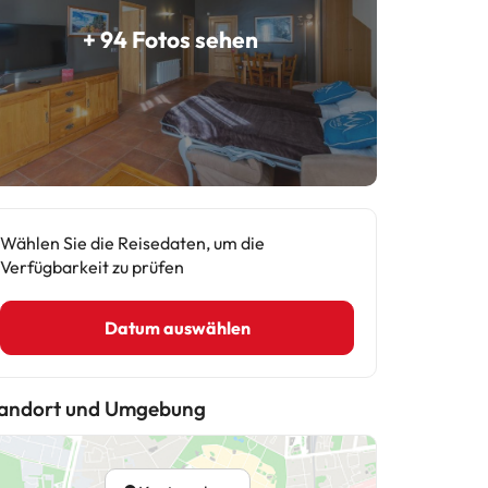
+ 94 Fotos sehen
Wählen Sie die Reisedaten, um die
Verfügbarkeit zu prüfen
Datum auswählen
andort und Umgebung