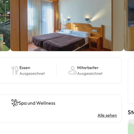
Essen
Mitarbeiter
Ausgezeichnet
Ausgezeichnet
Spa und Wellness
St
Alle sehen