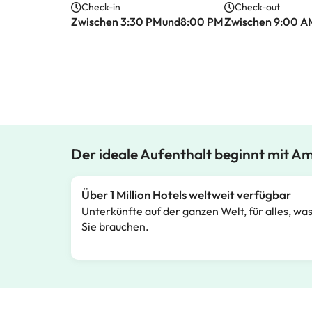
Check-in
Check-out
Zwischen 3:30 PMund8:00 PM
Zwischen 9:00 A
Der ideale Aufenthalt beginnt mit A
Über 1 Million Hotels weltweit verfügbar
Unterkünfte auf der ganzen Welt, für alles, wa
Sie brauchen.