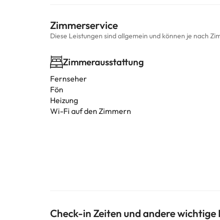
Zimmerservice
Diese Leistungen sind allgemein und können je nach Zi
Zimmerausstattung
Fernseher
Fön
Heizung
Wi-Fi auf den Zimmern
Check-in Zeiten und andere wichtige