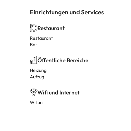
Einrichtungen und Services
Restaurant
Restaurant
Bar
Öffentliche Bereiche
Heizung
Aufzug
Wifi und Internet
W-lan