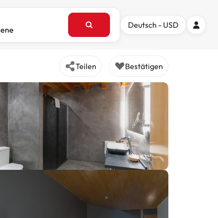
Deutsch - USD
sene
Teilen
Bestätigen