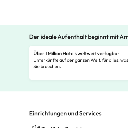
Der ideale Aufenthalt beginnt mit A
Über 1 Million Hotels weltweit verfügbar
Unterkünfte auf der ganzen Welt, für alles, wa
Sie brauchen.
Einrichtungen und Services