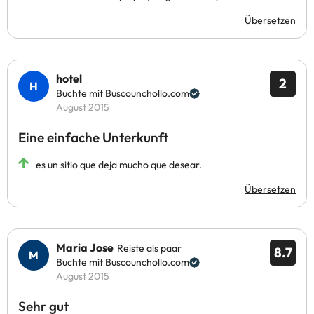
Übersetzen
hotel
2
Buchte mit Buscounchollo.com
August 2015
Eine einfache Unterkunft
es un sitio que deja mucho que desear.
Übersetzen
Maria Jose
Reiste als paar
8.7
Buchte mit Buscounchollo.com
August 2015
Sehr gut