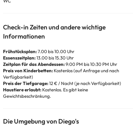
WC
Check-in Zeiten und andere wichtige
Informationen
Frühstücksplan:
7.00 bis 10.00 Uhr
Essenszeitplan:
13.00 bis 15.30 Uhr
Zeitplan für das Abendessen:
9:00 PM bis 10:30 PM Uhr
Preis von Kinderbetten:
Kostenlos (auf Anfrage und nach
Verfügbarkeit)
Preis der Tiefgarage:
12 € / Nacht (je nach Verfügbarkeit)
Haustiere erlaubt:
Kostenlos. Es gibt keine
Gewichtsbeschränkung.
Die Umgebung von Diego's