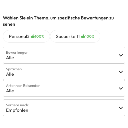
Wählen Sie ein Thema, um spezifische Bewertungen zu
sehen
Personal
Sauberkeit
2
1
100%
100%
Bewertungen
Alle
Sprachen
Alle
Arten von Reisenden
Alle
Sortiere nach:
Empfohlen