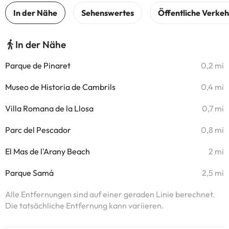
In der Nähe
Parque de Pinaret
0,2 mi
Museo de Historia de Cambrils
0,4 mi
Villa Romana de la Llosa
0,7 mi
Parc del Pescador
0,8 mi
El Mas de l'Arany Beach
2 mi
Parque Samá
2,5 mi
Alle Entfernungen sind auf einer geraden Linie berechnet.
Die tatsächliche Entfernung kann variieren.