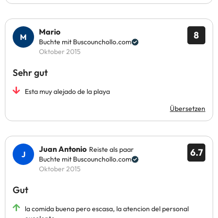
Mario
8
Buchte mit Buscounchollo.com
Oktober 2015
Sehr gut
Esta muy alejado de la playa
Übersetzen
Juan Antonio
Reiste als paar
6.7
Buchte mit Buscounchollo.com
Oktober 2015
Gut
la comida buena pero escasa, la atencion del personal