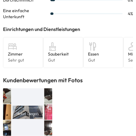
Kundenbewertungen mit Fotos