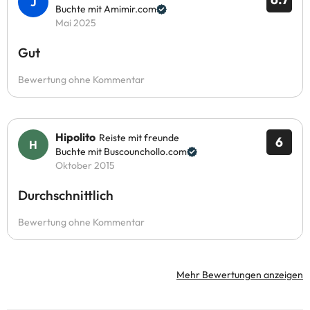
Buchte mit Amimir.com
Mai 2025
Gut
Bewertung ohne Kommentar
Hipolito
Reiste mit freunde
6
Buchte mit Buscounchollo.com
Oktober 2015
Durchschnittlich
Bewertung ohne Kommentar
Mehr Bewertungen anzeigen