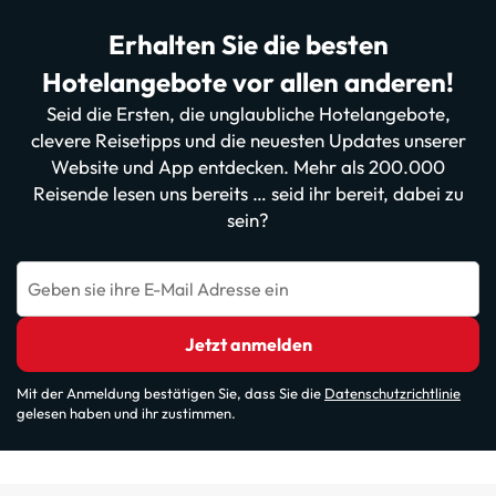
Erhalten Sie die besten
Hotelangebote vor allen anderen!
Seid die Ersten, die unglaubliche Hotelangebote,
clevere Reisetipps und die neuesten Updates unserer
Website und App entdecken. Mehr als 200.000
Reisende lesen uns bereits … seid ihr bereit, dabei zu
sein?
Geben sie ihre E-Mail Adresse ein
Jetzt anmelden
Mit der Anmeldung bestätigen Sie, dass Sie die
Datenschutzrichtlinie
gelesen haben und ihr zustimmen.