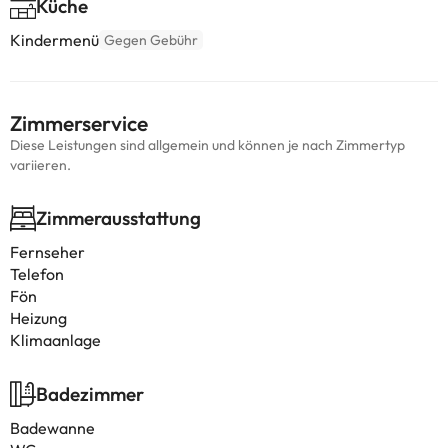
Küche
Kindermenü
Gegen Gebühr
Zimmerservice
Diese Leistungen sind allgemein und können je nach Zimmertyp
variieren.
Zimmerausstattung
Fernseher
Telefon
Fön
Heizung
Klimaanlage
Badezimmer
Badewanne