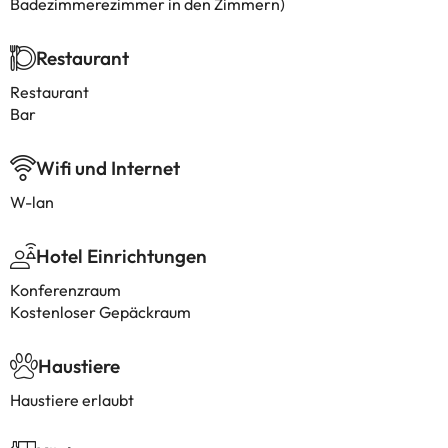
Badezimmerezimmer in den Zimmern)
Restaurant
Restaurant
Bar
Wifi und Internet
W-lan
Hotel Einrichtungen
Konferenzraum
Kostenloser Gepäckraum
Haustiere
Haustiere erlaubt