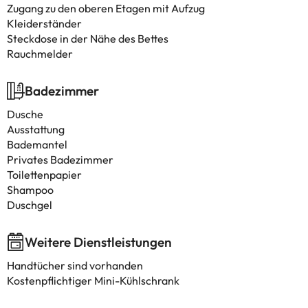
Zugang zu den oberen Etagen mit Aufzug
Kleiderständer
Steckdose in der Nähe des Bettes
Rauchmelder
Badezimmer
Dusche
Ausstattung
Bademantel
Privates Badezimmer
Toilettenpapier
Shampoo
Duschgel
Weitere Dienstleistungen
Handtücher sind vorhanden
Kostenpflichtiger Mini-Kühlschrank