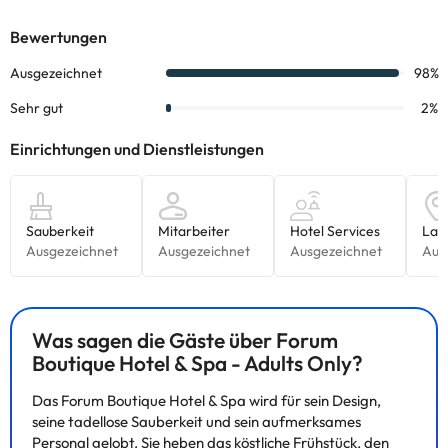
Was sagen die Gäste über Forum
Boutique Hotel & Spa - Adults Only?
Das Forum Boutique Hotel & Spa wird für sein Design,
seine tadellose Sauberkeit und sein aufmerksames
Personal gelobt. Sie heben das köstliche Frühstück, den