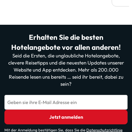
Erhalten Sie die besten
Hotelangebote vor allen anderen!
Seid die Ersten, die unglaubliche Hotelangebote,
clevere Reisetipps und die neuesten Updates unserer
Website und App entdecken. Mehr als 200.000
Reisende lesen uns bereits … seid ihr bereit, dabei zu
sein?
Geben sie ihre E-Mail Adresse ein
Jetzt anmelden
Mit der Anmeldung bestätigen Sie, dass Sie die
Datenschutzrichtlinie