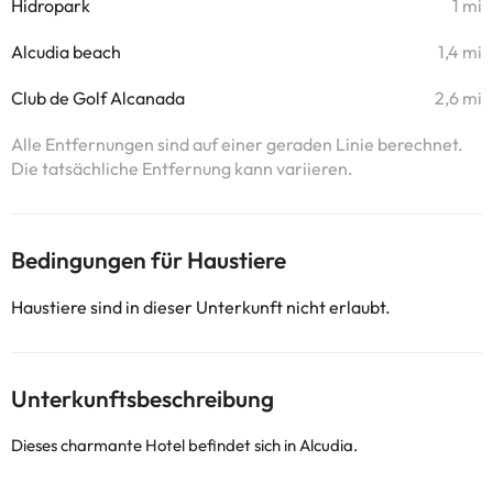
Hidropark
1 mi
Alcudia beach
1,4 mi
Club de Golf Alcanada
2,6 mi
Alle Entfernungen sind auf einer geraden Linie berechnet.
Die tatsächliche Entfernung kann variieren.
Bedingungen für Haustiere
Haustiere sind in dieser Unterkunft nicht erlaubt.
Unterkunftsbeschreibung
Dieses charmante Hotel befindet sich in Alcudia.