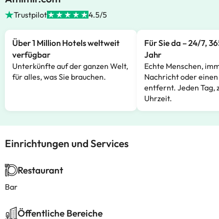
Trustpilot
4.5/5
Über 1 Million Hotels weltweit
Für Sie da – 24/7, 3
verfügbar
Jahr
Unterkünfte auf der ganzen Welt,
Echte Menschen, imm
für alles, was Sie brauchen.
Nachricht oder einen
entfernt. Jeden Tag, 
Uhrzeit.
Einrichtungen und Services
Restaurant
Bar
Öffentliche Bereiche