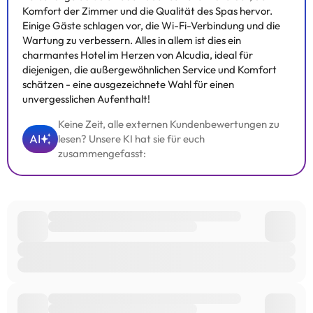
Komfort der Zimmer und die Qualität des Spas hervor.
Einige Gäste schlagen vor, die Wi-Fi-Verbindung und die
Wartung zu verbessern. Alles in allem ist dies ein
charmantes Hotel im Herzen von Alcudia, ideal für
diejenigen, die außergewöhnlichen Service und Komfort
schätzen - eine ausgezeichnete Wahl für einen
unvergesslichen Aufenthalt!
Keine Zeit, alle externen Kundenbewertungen zu
AI
lesen? Unsere KI hat sie für euch
zusammengefasst: