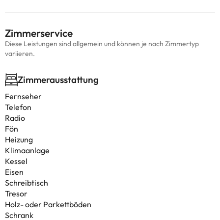
Zimmerservice
Diese Leistungen sind allgemein und können je nach Zimmertyp
variieren.
Zimmerausstattung
Fernseher
Telefon
Radio
Fön
Heizung
Klimaanlage
Kessel
Eisen
Schreibtisch
Tresor
Holz- oder Parkettböden
Schrank