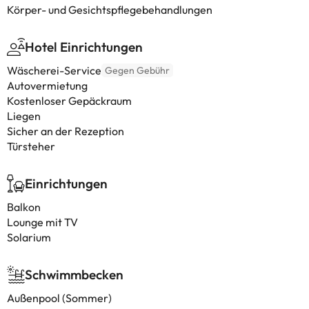
Körper- und Gesichtspflegebehandlungen
Hotel Einrichtungen
Wäscherei-Service
Gegen Gebühr
Autovermietung
Kostenloser Gepäckraum
Liegen
Sicher an der Rezeption
Türsteher
Einrichtungen
Balkon
Lounge mit TV
Solarium
Schwimmbecken
Außenpool (Sommer)