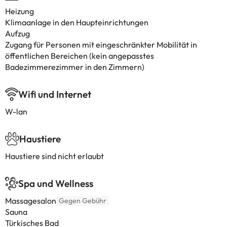
Heizung
Klimaanlage in den Haupteinrichtungen
Aufzug
Zugang für Personen mit eingeschränkter Mobilität in
öffentlichen Bereichen (kein angepasstes
Badezimmerezimmer in den Zimmern)
Wifi und Internet
W-lan
Haustiere
Haustiere sind nicht erlaubt
Spa und Wellness
Massagesalon
Gegen Gebühr
Sauna
Türkisches Bad