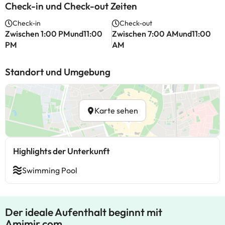
Check-in und Check-out Zeiten
Check-in
Check-out
Zwischen 1:00 PMund11:00
Zwischen 7:00 AMund11:00
PM
AM
Standort und Umgebung
Karte sehen
Highlights der Unterkunft
Swimming Pool
Der ideale Aufenthalt beginnt mit
Amimir.com