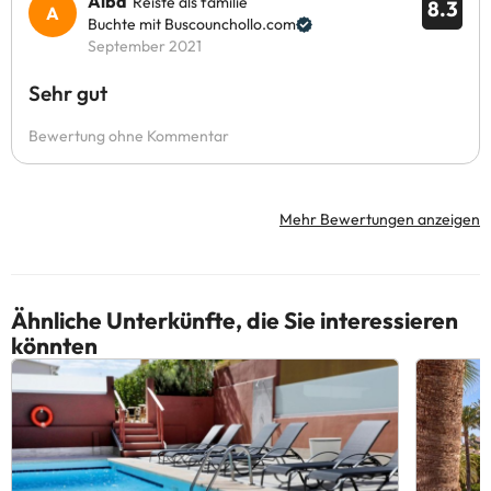
Alba
Reiste als familie
8.3
Buchte mit Buscounchollo.com
September 2021
Sehr gut
Bewertung ohne Kommentar
Mehr Bewertungen anzeigen
Ähnliche Unterkünfte, die Sie interessieren
könnten