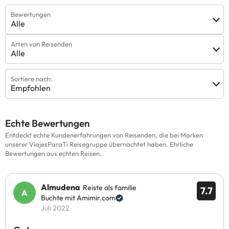
Bewertungen
Alle
Arten von Reisenden
Alle
Sortiere nach:
Empfohlen
Echte Bewertungen
Entdeckt echte Kundenerfahrungen von Reisenden, die bei Marken
unserer ViajesParaTi Reisegruppe übernachtet haben. Ehrliche
Bewertungen aus echten Reisen.
Almudena
Reiste als familie
7.7
Buchte mit Amimir.com
Juli 2022