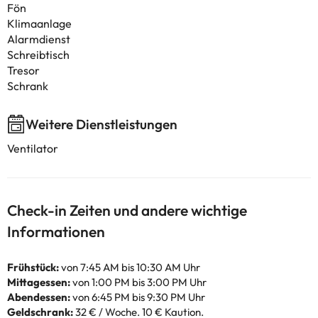
Fön
Klimaanlage
Alarmdienst
Schreibtisch
Tresor
Schrank
Weitere Dienstleistungen
Ventilator
Check-in Zeiten und andere wichtige
Informationen
Frühstück:
von 7:45 AM bis 10:30 AM Uhr
Mittagessen:
von 1:00 PM bis 3:00 PM Uhr
Abendessen:
von 6:45 PM bis 9:30 PM Uhr
Geldschrank:
32 € / Woche. 10 € Kaution.