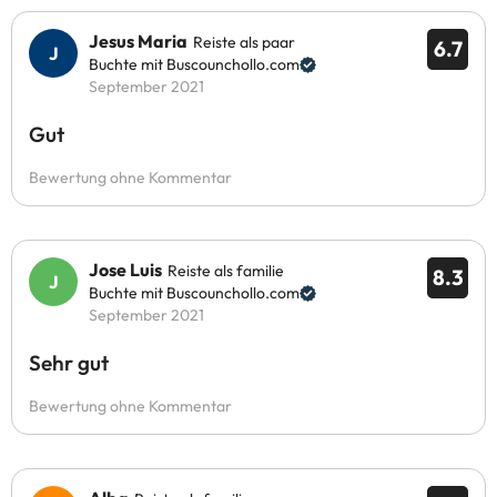
Jesus Maria
Reiste als paar
6.7
Buchte mit Buscounchollo.com
September 2021
Gut
Bewertung ohne Kommentar
Jose Luis
Reiste als familie
8.3
Buchte mit Buscounchollo.com
September 2021
Sehr gut
Bewertung ohne Kommentar