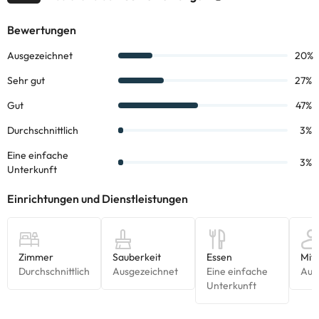
Einige der aufgeführten Leistungen können kostenpflichtig sein.
Die entsprechenden Preise könnt ihr direkt bei der Unterkunft
erfragen. Alle Informationen auf dieser Seite können von der
Unterkunft geändert werden. Wenn ihr Fragen habt, kontaktiert
uns.