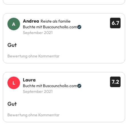
Andrea
Reiste als familie
6.7
Buchte mit Buscounchollo.com
September 2021
Gut
Bewertung ohne Kommentar
Laura
7.2
Buchte mit Buscounchollo.com
September 2021
Gut
Bewertung ohne Kommentar