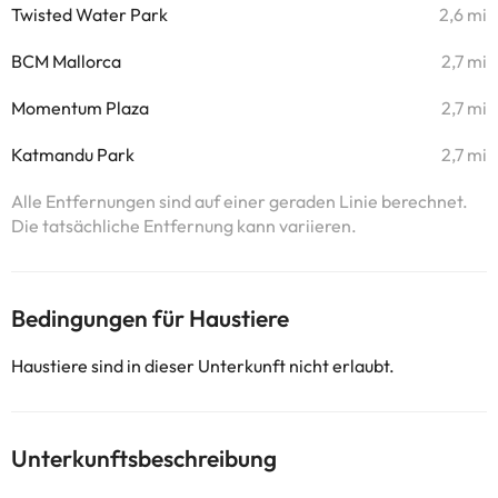
Twisted Water Park
2,6 mi
BCM Mallorca
2,7 mi
Momentum Plaza
2,7 mi
Katmandu Park
2,7 mi
Alle Entfernungen sind auf einer geraden Linie berechnet.
Die tatsächliche Entfernung kann variieren.
Bedingungen für Haustiere
Haustiere sind in dieser Unterkunft nicht erlaubt.
Unterkunftsbeschreibung