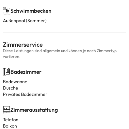
Schwimmbecken
Außenpool (Sommer)
Zimmerservice
Diese Leistungen sind allgemein und können je nach Zimmertyp
variieren.
Badezimmer
Badewanne
Dusche
Privates Badezimmer
Zimmerausstattung
Telefon
Balkon