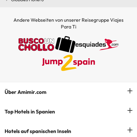
Andere Webseiten von unserer Reisegruppe Viajes
Para Ti
Über Amimir.com
Unser Team
Top Hotels in Spanien
Meine Buchung
Hotels in Salou
Hotels auf spanischen Inseln
Newsletter abonnieren