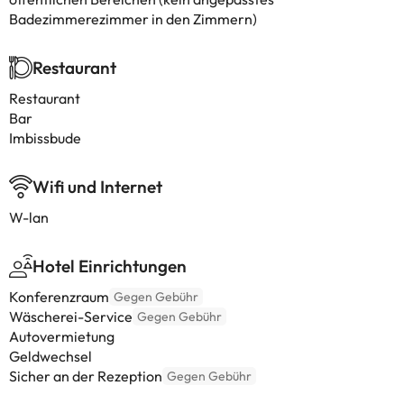
Badezimmerezimmer in den Zimmern)
Restaurant
Restaurant
Bar
Imbissbude
Wifi und Internet
W-lan
Hotel Einrichtungen
Konferenzraum
Gegen Gebühr
Wäscherei-Service
Gegen Gebühr
Autovermietung
Geldwechsel
Sicher an der Rezeption
Gegen Gebühr