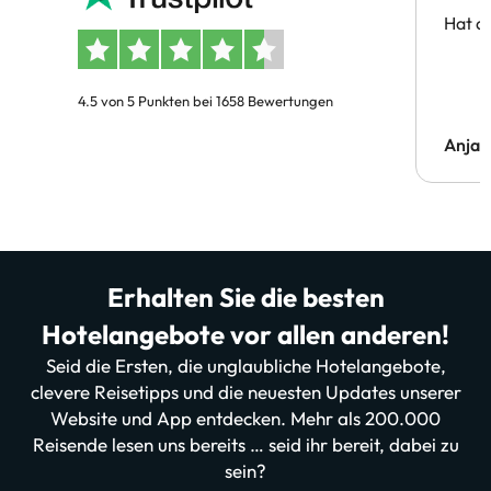
Hat al
4.5 von 5 Punkten bei 1658 Bewertungen
Anja
Erhalten Sie die besten
Hotelangebote vor allen anderen!
Seid die Ersten, die unglaubliche Hotelangebote,
clevere Reisetipps und die neuesten Updates unserer
Website und App entdecken. Mehr als 200.000
Reisende lesen uns bereits … seid ihr bereit, dabei zu
sein?