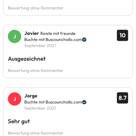
Bewertung ohne Kommentar
Javier
Reiste mit freunde
10
Buchte mit Buscounchollo.com
September 2021
Ausgezeichnet
Bewertung ohne Kommentar
Jorge
8.7
Buchte mit Buscounchollo.com
September 2021
Sehr gut
Bewertung ohne Kommentar