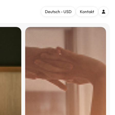
Deutsch - USD
Kontakt