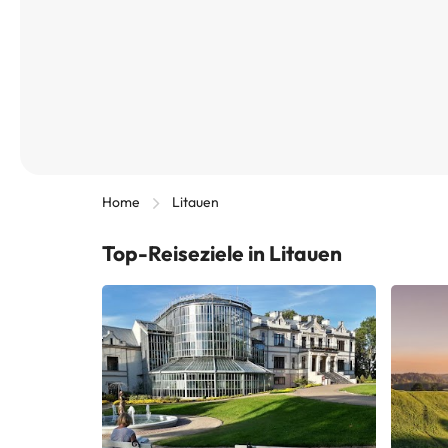
Home
Litauen
Top-Reiseziele in Litauen