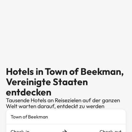
Hotels in Town of Beekman,
Vereinigte Staaten
entdecken
Tausende Hotels an Reisezielen auf der ganzen
Welt warten darauf, entdeckt zu werden
Check-in
Check-out