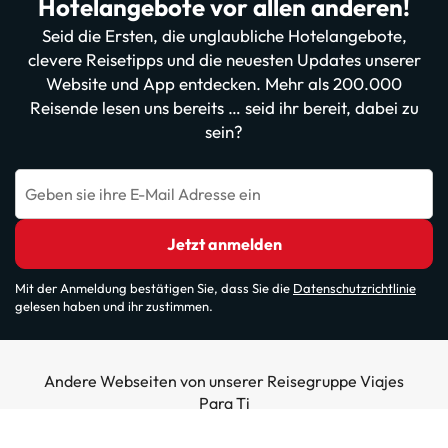
Hotelangebote vor allen anderen!
Seid die Ersten, die unglaubliche Hotelangebote,
clevere Reisetipps und die neuesten Updates unserer
Website und App entdecken. Mehr als 200.000
Reisende lesen uns bereits … seid ihr bereit, dabei zu
sein?
Geben sie ihre E-Mail Adresse ein
Jetzt anmelden
Mit der Anmeldung bestätigen Sie, dass Sie die
Datenschutzrichtlinie
gelesen haben und ihr zustimmen.
Andere Webseiten von unserer Reisegruppe Viajes
Para Ti