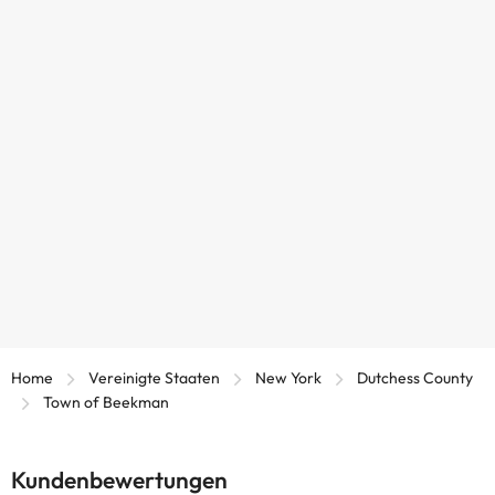
Home
Vereinigte Staaten
New York
Dutchess County
Town of Beekman
Kundenbewertungen