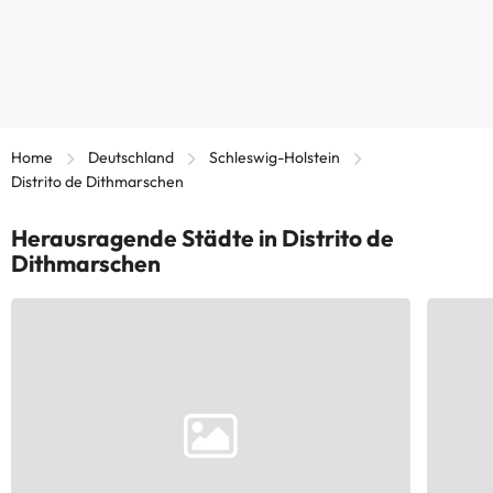
Home
Deutschland
Schleswig-Holstein
Distrito de Dithmarschen
Herausragende Städte in Distrito de
Dithmarschen