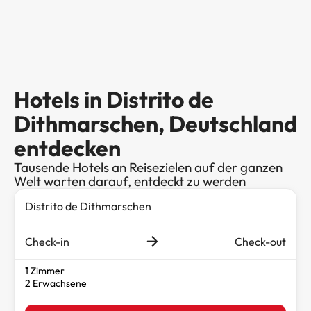
Hotels in Distrito de
Dithmarschen, Deutschland
entdecken
Tausende Hotels an Reisezielen auf der ganzen
Welt warten darauf, entdeckt zu werden
Check-in
Check-out
1 Zimmer
2 Erwachsene