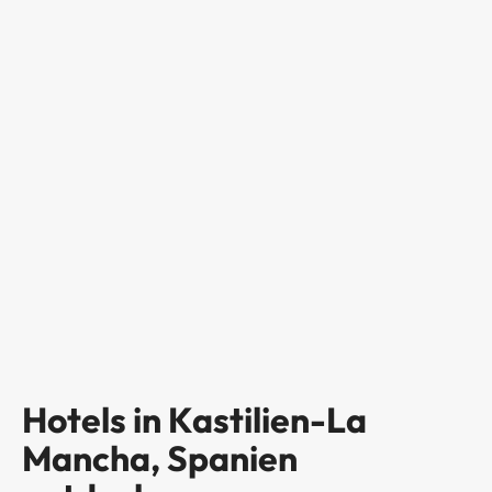
Hotels in Kastilien-La
Mancha, Spanien