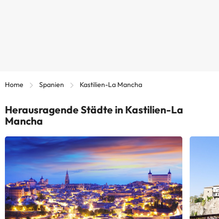
Home
Spanien
Kastilien-La Mancha
Herausragende Städte in Kastilien-La
Mancha