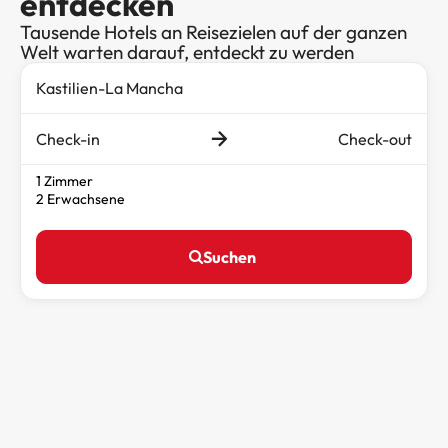
entdecken
Tausende Hotels an Reisezielen auf der ganzen
Welt warten darauf, entdeckt zu werden
Check-in
Check-out
1 Zimmer
2 Erwachsene
Suchen