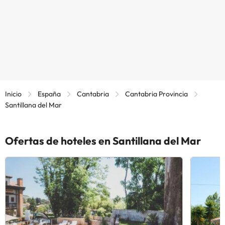
Inicio
España
Cantabria
Cantabria Provincia
Santillana del Mar
Ofertas de hoteles en Santillana del Mar