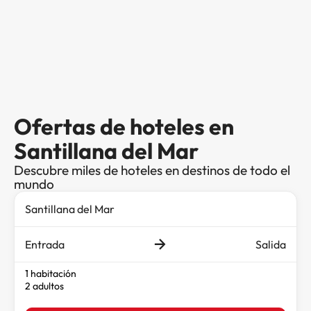
Ofertas de hoteles en
Santillana del Mar
Descubre miles de hoteles en destinos de todo el
mundo
Entrada
Salida
1 habitación
2 adultos