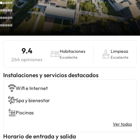
9.4
Habitaciones
Limpieza
Excelente
Excelente
264 opiniones
Instalaciones y servicios destacados
Wifi e Internet
Spa y bienestar
Piscinas
Ver todos
Horario de entrada y salida