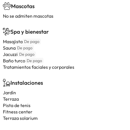
Mascotas
No se admiten mascotas
Spa y bienestar
Masajista
De pago
Sauna
De pago
Jacuzzi
De pago
Baño turco
De pago
Tratamientos faciales y corporales
Instalaciones
Jardín
Terraza
Pista de tenis
Fitness center
Terraza solarium