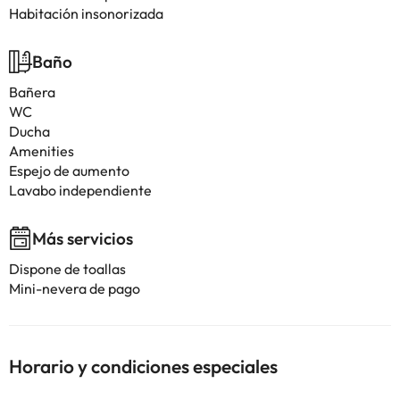
Habitación insonorizada
Baño
Bañera
WC
Ducha
Amenities
Espejo de aumento
Lavabo independiente
Más servicios
Dispone de toallas
Mini-nevera de pago
Horario y condiciones especiales