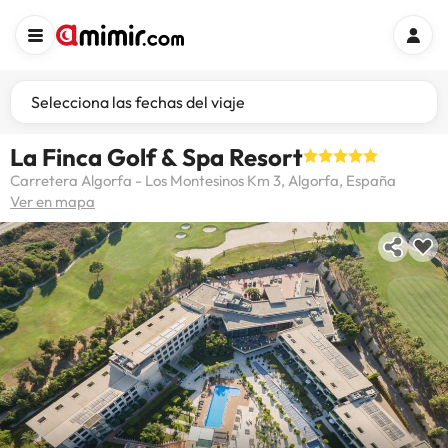
Selecciona las fechas del viaje
La Finca Golf & Spa Resort
Carretera Algorfa - Los Montesinos Km 3, Algorfa, España
Ver en mapa