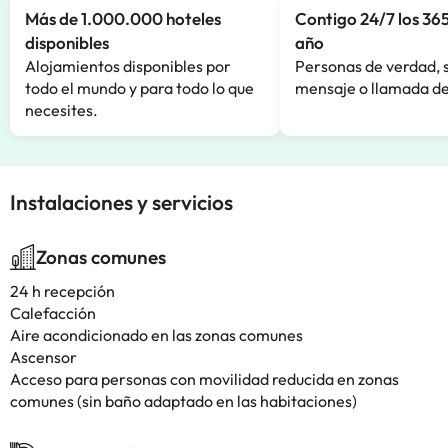
Más de 1.000.000 hoteles
Contigo 24/7 los 365
disponibles
año
Alojamientos disponibles por
Personas de verdad, 
todo el mundo y para todo lo que
mensaje o llamada de
necesites.
Instalaciones y servicios
Zonas comunes
24 h recepción
Calefacción
Aire acondicionado en las zonas comunes
Ascensor
Acceso para personas con movilidad reducida en zonas
comunes (sin baño adaptado en las habitaciones)