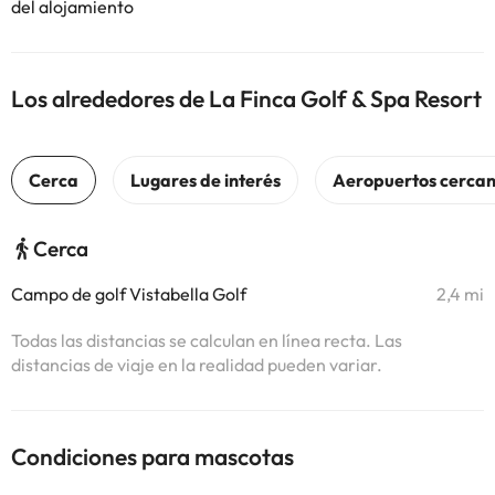
del alojamiento
Los alrededores de La Finca Golf & Spa Resort
Cerca
Campo de golf Vistabella Golf
2,4 mi
Todas las distancias se calculan en línea recta. Las
distancias de viaje en la realidad pueden variar.
Condiciones para mascotas