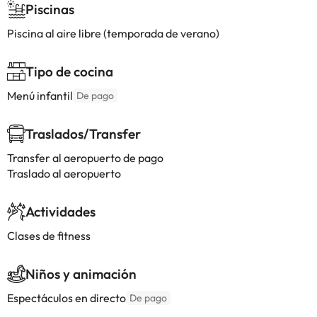
Piscinas
Piscina al aire libre (temporada de verano)
Tipo de cocina
Menú infantil
De pago
Traslados/Transfer
Transfer al aeropuerto de pago
Traslado al aeropuerto
Actividades
Clases de fitness
Niños y animación
Espectáculos en directo
De pago