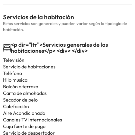
Servicios de la habitación
Estos servicios son generales y pueden variar según la tipología de
habitación.
<p dir="ltr">Servicios generales de las
habitaciones</p> <div> </div>
Televisión
Servicio de habitaciones
Teléfono
Hilo musical
Balcón o terraza
Carta de almohadas
Secador de pelo
Calefacción
Aire Acondicionado
Canales TV internacionales
Caja fuerte de pago
Servicio de despertador