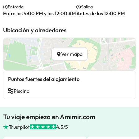
Entrada
Salida
Entre las 4:00 PM y las 12:00 AM
Antes de las 12:00 PM
Ubicación y alrededores
Ver mapa
Puntos fuertes del alojamiento
Piscina
Tu viaje empieza en Amimir.com
Trustpilot
4.5/5