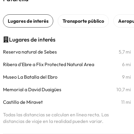
Lugares de interés
Reserva natural de Sebes
5,7 mi
Ribera d'Ebre a Flix Protected Natural Area
6 mi
Museo La Batalla del Ebro
9 mi
Memorial a David Duaigües
10,7 mi
Castillo de Miravet
11 mi
Todas las distancias se calculan en línea recta. Las
distancias de viaje en la realidad pueden variar.