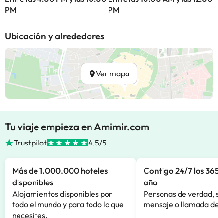
PM
PM
Ubicación y alrededores
Ver mapa
Tu viaje empieza en Amimir.com
Trustpilot
4.5/5
Más de 1.000.000 hoteles
Contigo 24/7 los 365
disponibles
año
Alojamientos disponibles por
Personas de verdad, 
todo el mundo y para todo lo que
mensaje o llamada de
necesites.