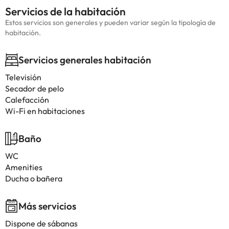
Servicios de la habitación
Estos servicios son generales y pueden variar según la tipología de
habitación.
Servicios generales habitación
Televisión
Secador de pelo
Calefacción
Wi-Fi en habitaciones
Baño
WC
Amenities
Ducha o bañera
Más servicios
Dispone de sábanas