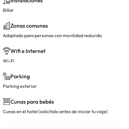
Instalaciones
Billar
Zonas comunes
Adaptado para personas con movilidad reducida
Wifi e Internet
Wi-Fi
Parking
Parking exterior
Cunas para bebés
Cunas en el hotel (solicítalo antes de iniciar tu viaje)