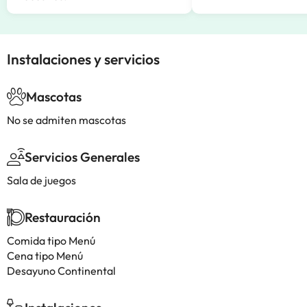
Instalaciones y servicios
Mascotas
No se admiten mascotas
Servicios Generales
Sala de juegos
Restauración
Comida tipo Menú
Cena tipo Menú
Desayuno Continental