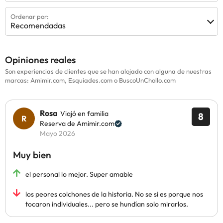
Ordenar por:
Recomendadas
Opiniones reales
Son experiencias de clientes que se han alojado con alguna de nuestras
marcas: Amimir.com, Esquiades.com o BuscoUnChollo.com
Rosa
Viajó en familia
8
Reserva de Amimir.com
Mayo 2026
Muy bien
el personal lo mejor. Super amable
los peores colchones de la historia. No se si es porque nos
tocaron individuales... pero se hundían solo mirarlos.