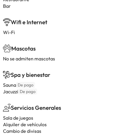
Bar
Wifi e Internet
Wi-Fi
Mascotas
No se admiten mascotas
Spa y bienestar
Sauna
De pago
Jacuzzi
De pago
Servicios Generales
Sala de juegos
Alquiler de vehículos
Cambio de divisas