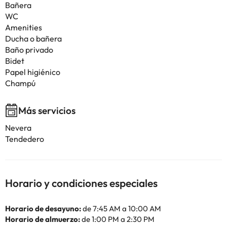
Bañera
WC
Amenities
Ducha o bañera
Baño privado
Bidet
Papel higiénico
Champú
Más servicios
Nevera
Tendedero
Horario y condiciones especiales
Horario de desayuno:
de 7:45 AM a 10:00 AM
Horario de almuerzo:
de 1:00 PM a 2:30 PM