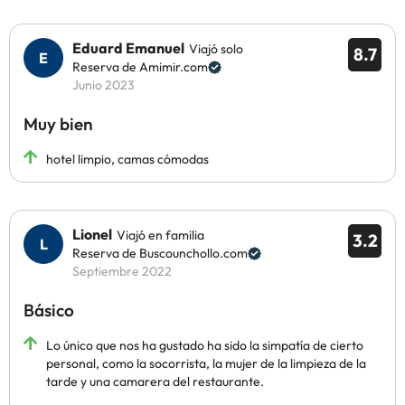
Eduard Emanuel
Viajó solo
8.7
Reserva de Amimir.com
Junio 2023
Muy bien
hotel limpio, camas cómodas
Lionel
Viajó en familia
3.2
Reserva de Buscounchollo.com
Septiembre 2022
Básico
Lo único que nos ha gustado ha sido la simpatía de cierto
personal, como la socorrista, la mujer de la limpieza de la
tarde y una camarera del restaurante.