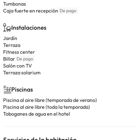
Tumbonas
Caja fuerte en recepción
De pago
Instalaciones
Jardín
Terraza
Fitness center
Billar
De pago
Salón con TV
Terraza solarium
Piscinas
Piscina al aire libre (temporada de verano)
Piscina al aire libre (toda la temporada)
Toboganes de agua en el hotel
Servicios de la habitación