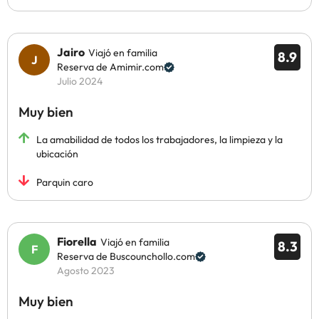
Jairo
Viajó en familia
8.9
Reserva de Amimir.com
Julio 2024
Muy bien
La amabilidad de todos los trabajadores, la limpieza y la
ubicación
Parquin caro
Fiorella
Viajó en familia
8.3
Reserva de Buscounchollo.com
Agosto 2023
Muy bien