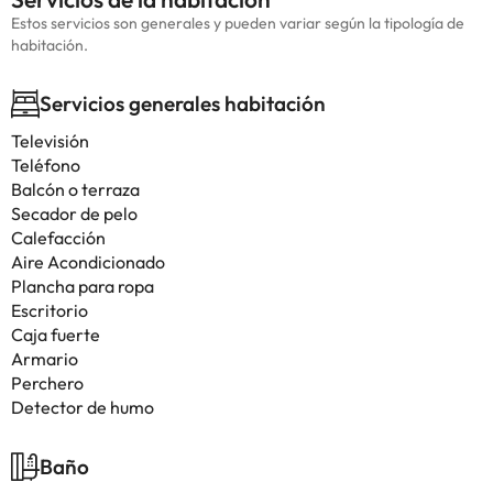
Estos servicios son generales y pueden variar según la tipología de
habitación.
Servicios generales habitación
Televisión
Teléfono
Balcón o terraza
Secador de pelo
Calefacción
Aire Acondicionado
Plancha para ropa
Escritorio
Caja fuerte
Armario
Perchero
Detector de humo
Baño