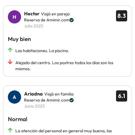
Hector
Viajó en pareja
8.3
Reserva de Amimir.com
Julio 2025
Muy bien
Las habitaciones. La piscina.
Alejado del centro. Los postres todos los días son los
mismos.
Ariadna
Viajó en familia
6.1
Reserva de Amimir.com
Junio 2025
Normal
La atención del personal en general muy buena, las