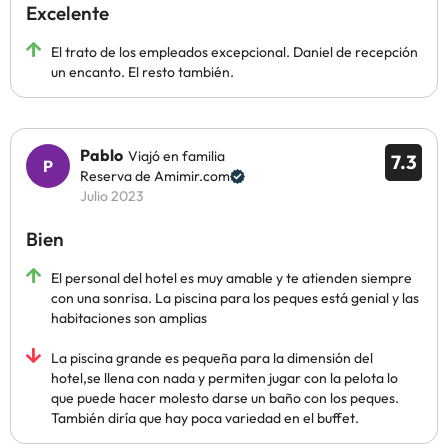
Excelente
El trato de los empleados excepcional. Daniel de recepción
un encanto. El resto también.
Pablo
Viajó en familia
7.3
Reserva de Amimir.com
Julio 2023
Bien
El personal del hotel es muy amable y te atienden siempre
con una sonrisa. La piscina para los peques está genial y las
habitaciones son amplias
La piscina grande es pequeña para la dimensión del
hotel,se llena con nada y permiten jugar con la pelota lo
que puede hacer molesto darse un baño con los peques.
También diría que hay poca variedad en el buffet.