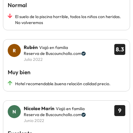
Normal
El suelo de la piscina horrible, todos los niños con heridas.
No volveremos
Rubén
Viajó en familia
8.3
Reserva de Buscounchollo.com
Julio 2022
Muy bien
Hotel recomendable.buena relación calidad precio.
Nicolae Marín
Viajó en familia
9
Reserva de Buscounchollo.com
Junio 2022