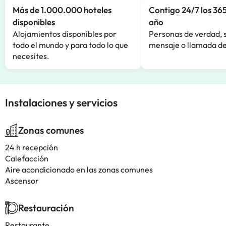
Más de 1.000.000 hoteles
Contigo 24/7 los 365
disponibles
año
Alojamientos disponibles por
Personas de verdad, 
todo el mundo y para todo lo que
mensaje o llamada de
necesites.
Instalaciones y servicios
Zonas comunes
24 h recepción
Calefacción
Aire acondicionado en las zonas comunes
Ascensor
Restauración
Restaurante