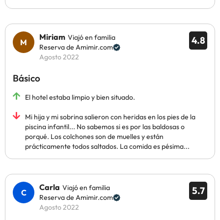
Miriam
Viajó en familia
4.8
Reserva de Amimir.com
Agosto 2022
Básico
El hotel estaba limpio y bien situado.
Mi hija y mi sobrina salieron con heridas en los pies de la
piscina infantil... No sabemos si es por las baldosas o
porqué. Los colchones son de muelles y están
prácticamente todos saltados. La comida es pésima...
Carla
Viajó en familia
5.7
Reserva de Amimir.com
Agosto 2022