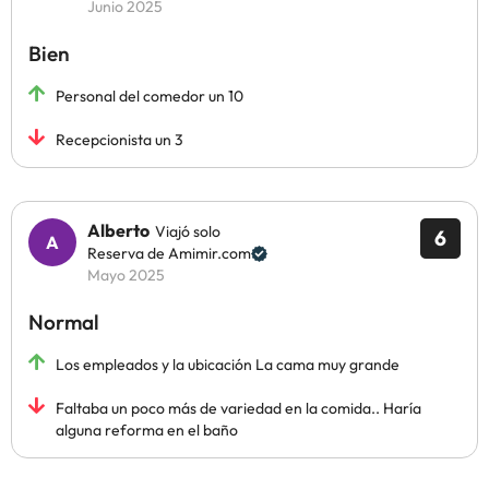
Junio 2025
Bien
Personal del comedor un 10
Recepcionista un 3
Alberto
Viajó solo
6
Reserva de Amimir.com
Mayo 2025
Normal
Los empleados y la ubicación La cama muy grande
Faltaba un poco más de variedad en la comida.. Haría
alguna reforma en el baño