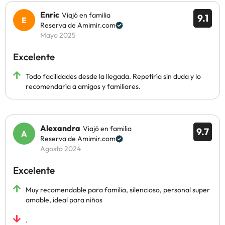
Enric
Viajó en familia
9.1
Reserva de Amimir.com
Mayo 2025
Excelente
Todo facilidades desde la llegada. Repetiría sin duda y lo
recomendaría a amigos y familiares.
Alexandra
Viajó en familia
9.7
Reserva de Amimir.com
Agosto 2024
Excelente
Muy recomendable para familia, silencioso, personal super
amable, ideal para niños
.