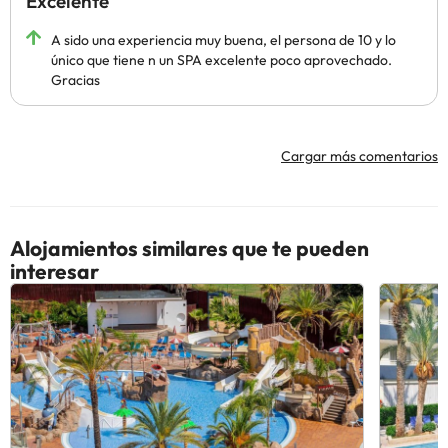
Excelente
A sido una experiencia muy buena, el persona de 10 y lo
único que tiene n un SPA excelente poco aprovechado.
Gracias
Cargar más comentarios
Alojamientos similares que te pueden
interesar