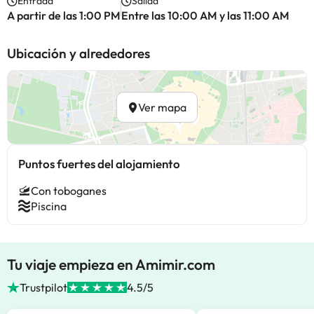
Entrada
Salida
A partir de las 1:00 PM
Entre las 10:00 AM y las 11:00 AM
Ubicación y alrededores
Ver mapa
Puntos fuertes del alojamiento
Con toboganes
Piscina
Tu viaje empieza en Amimir.com
Trustpilot
4.5/5