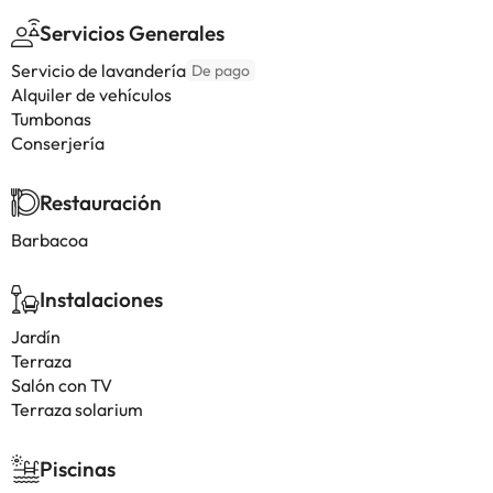
Servicios Generales
Servicio de lavandería
De pago
Alquiler de vehículos
Tumbonas
Conserjería
Restauración
Barbacoa
Instalaciones
Jardín
Terraza
Salón con TV
Terraza solarium
Piscinas