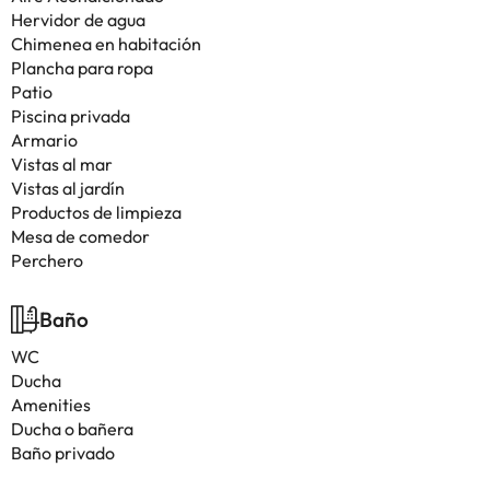
Hervidor de agua
Chimenea en habitación
Plancha para ropa
Patio
Piscina privada
Armario
Vistas al mar
Vistas al jardín
Productos de limpieza
Mesa de comedor
Perchero
Baño
WC
Ducha
Amenities
Ducha o bañera
Baño privado