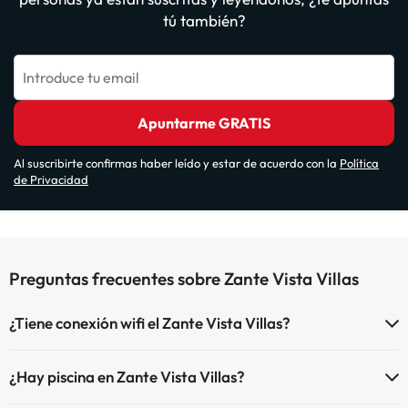
tú también?
Introduce tu email
Apuntarme GRATIS
Al suscribirte confirmas haber leído y estar de acuerdo con la
Política
de Privacidad
Preguntas frecuentes sobre Zante Vista Villas
¿Tiene conexión wifi el Zante Vista Villas?
El Zante Vista Villas dispone de Wi-Fi.
¿Hay piscina en Zante Vista Villas?