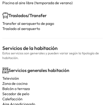
Piscina al aire libre (temporada de verano)
Traslados/Transfer
Transfer al aeropuerto de pago
Traslado al aeropuerto
Servicios de la habitación
Estos servicios son generales y pueden variar según la tipología de
habitación.
Servicios generales habitación
Televisión
Zona de cocina
Balcón o terraza
Secador de pelo
Calefacción
Aire Acondicionado