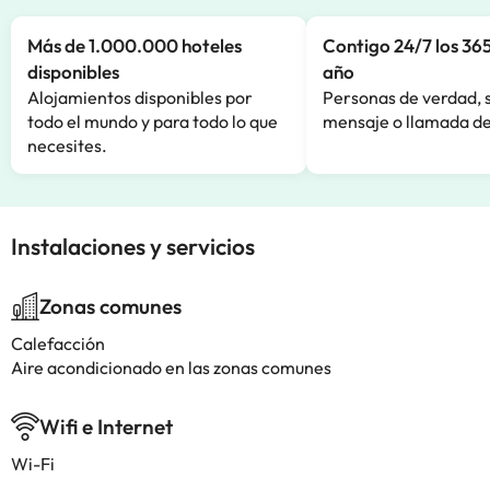
Más de 1.000.000 hoteles
Contigo 24/7 los 365
disponibles
año
Alojamientos disponibles por
Personas de verdad, 
todo el mundo y para todo lo que
mensaje o llamada de
necesites.
Instalaciones y servicios
Zonas comunes
Calefacción
Aire acondicionado en las zonas comunes
Wifi e Internet
Wi-Fi