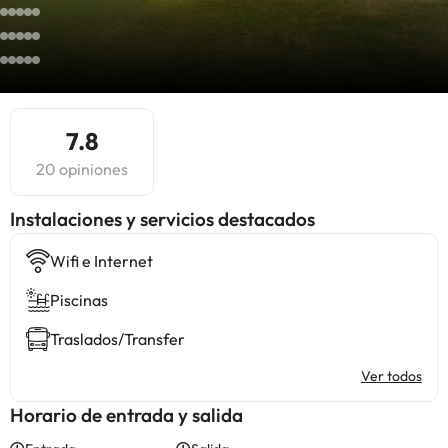
7.8
20 opiniones
Instalaciones y servicios destacados
Wifi e Internet
Piscinas
Traslados/Transfer
Ver todos
Horario de entrada y salida