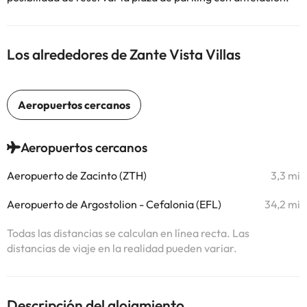
Los alrededores de Zante Vista Villas
Aeropuertos cercanos
Aeropuerto de Zacinto (ZTH)
3,3 mi
Aeropuerto de Argostolion - Cefalonia (EFL)
34,2 mi
Todas las distancias se calculan en línea recta. Las
distancias de viaje en la realidad pueden variar.
Descripción del alojamiento