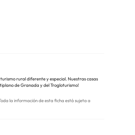
l diferente y especial. Nuestras casas
Altiplano de Granada y del Trogloturismo!
Toda la información de esta ficha está sujeta a