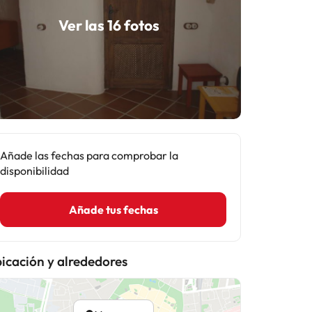
Ver las 16 fotos
Añade las fechas para comprobar la
disponibilidad
Añade tus fechas
icación y alrededores