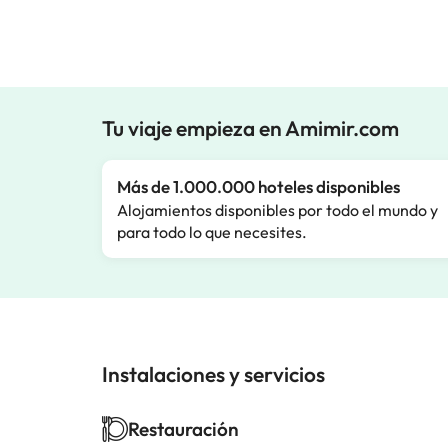
Tu viaje empieza en Amimir.com
Más de 1.000.000 hoteles disponibles
Alojamientos disponibles por todo el mundo y
para todo lo que necesites.
Instalaciones y servicios
Restauración