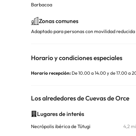
Barbacoa
Zonas comunes
Adaptado para personas con movilidad reducida
Horario y condiciones especiales
Horario recepción:
De 10.00 a 14.00 y de 17.00 a 2
Los alrededores de Cuevas de Orce
Lugares de interés
Necrópolis ibérica de Tútugi
4,2 m