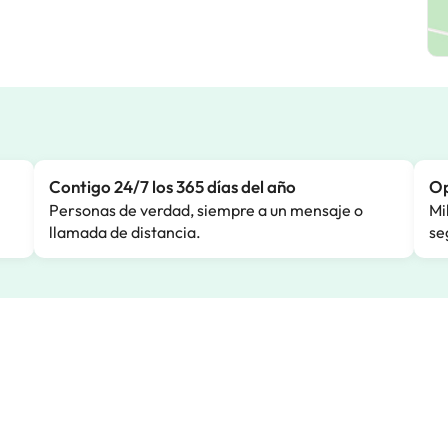
Contigo 24/7 los 365 días del año
Op
Personas de verdad, siempre a un mensaje o
Mi
llamada de distancia.
se