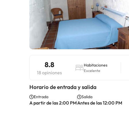
8.8
Habitaciones
Excelente
18 opiniones
Horario de entrada y salida
Entrada
Salida
A partir de las 2:00 PM
Antes de las 12:00 PM