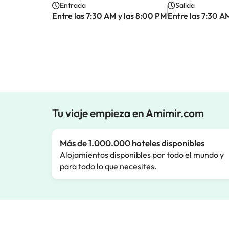
Entrada
Salida
Entre las 7:30 AM y las 8:00 PM
Entre las 7:30 A
Tu viaje empieza en Amimir.com
Más de 1.000.000 hoteles disponibles
Alojamientos disponibles por todo el mundo y
para todo lo que necesites.