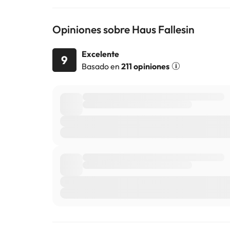
Opiniones sobre Haus Fallesin
Excelente
9
Basado en
211 opiniones