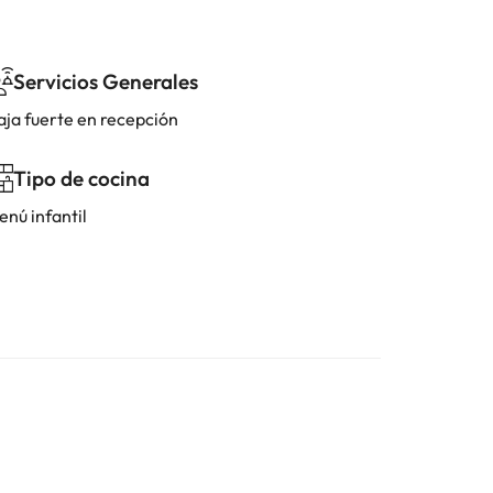
Servicios Generales
aja fuerte en recepción
Tipo de cocina
enú infantil