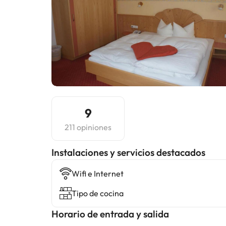
9
211 opiniones
Instalaciones y servicios destacados
Wifi e Internet
Tipo de cocina
Horario de entrada y salida