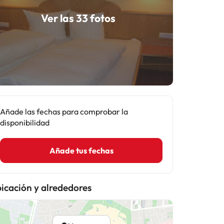
Ver las 33 fotos
Añade las fechas para comprobar la
disponibilidad
Añade tus fechas
icación y alrededores