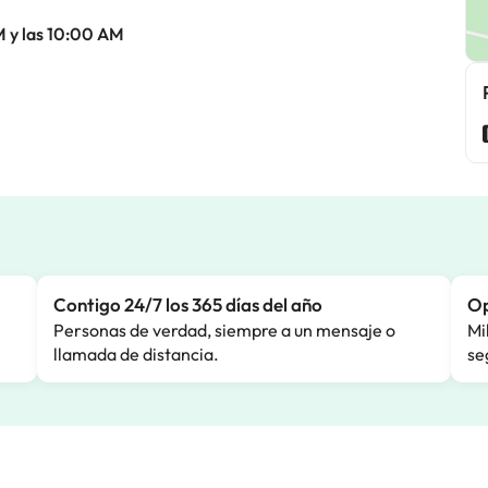
M y las 10:00 AM
Contigo 24/7 los 365 días del año
Op
Personas de verdad, siempre a un mensaje o
Mi
llamada de distancia.
se