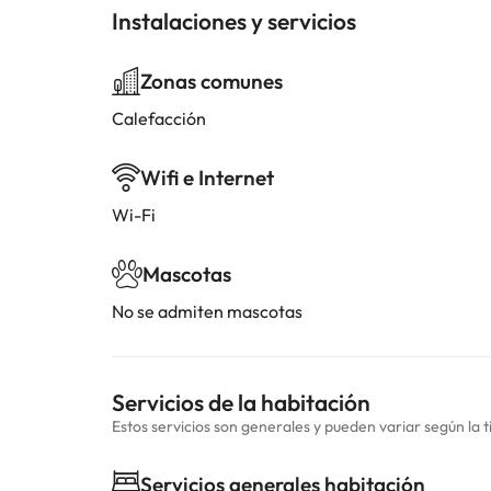
Instalaciones y servicios
Zonas comunes
Calefacción
Wifi e Internet
Wi-Fi
Mascotas
No se admiten mascotas
Servicios de la habitación
Estos servicios son generales y pueden variar según la t
Servicios generales habitación