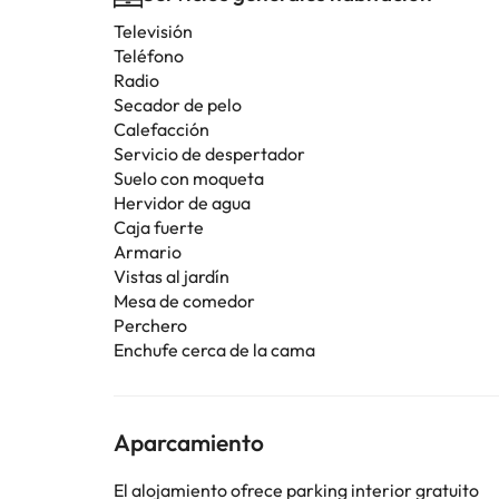
Televisión
Teléfono
Radio
Secador de pelo
Calefacción
Servicio de despertador
Suelo con moqueta
Hervidor de agua
Caja fuerte
Armario
Vistas al jardín
Mesa de comedor
Perchero
Enchufe cerca de la cama
Aparcamiento
El alojamiento ofrece parking interior gratuito