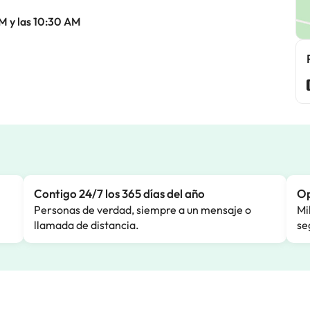
M y las 10:30 AM
Contigo 24/7 los 365 días del año
Op
Personas de verdad, siempre a un mensaje o
Mi
llamada de distancia.
se