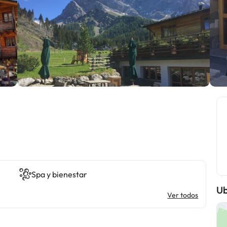
Spa y bienestar
Ub
Ver todos