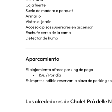
Caja fuerte
Suelo de madera o parquet
Armario
Vistas al jardín
Acceso a pisos superiores en ascensor
Enchufe cerca de la cama
Detector de humo
Aparcamiento
El alojamiento ofrece parking de pago
15€ / Por día
Es imprescindible reservar la plaza de parking 
Los alrededores de Chalet Prà delle 