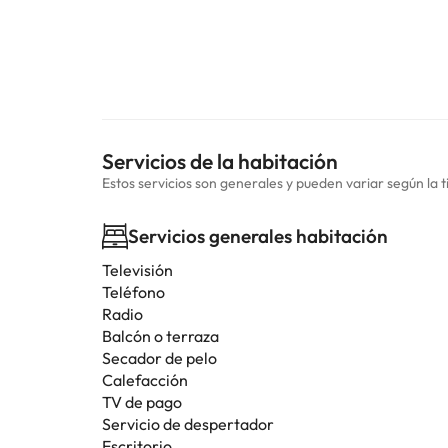
Servicios de la habitación
Estos servicios son generales y pueden variar según la t
Servicios generales habitación
Televisión
Teléfono
Radio
Balcón o terraza
Secador de pelo
Calefacción
TV de pago
Servicio de despertador
Escritorio