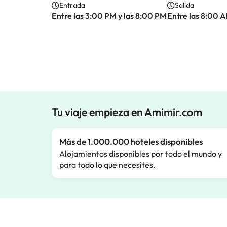
Entrada
Salida
Entre las 3:00 PM y las 8:00 PM
Entre las 8:00 A
Tu viaje empieza en Amimir.com
Más de 1.000.000 hoteles disponibles
Alojamientos disponibles por todo el mundo y
para todo lo que necesites.