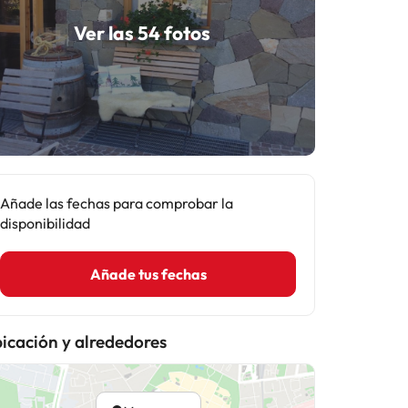
Ver las 54 fotos
Añade las fechas para comprobar la
disponibilidad
Añade tus fechas
icación y alrededores