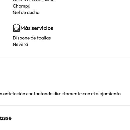
Champú
Gel de ducha
Más servicios
Dispone de toallas
Nevera
con antelación contactando directamente con el alojamiento
Nasse