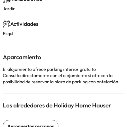
Jardín
Actividades
Esquí
Aparcamiento
El alojamiento ofrece parking interior gratuito
Consulta directamente con el alojamiento si ofrecen la
posibilidad de reservar la plaza de parking con antelación.
Los alrededores de Holiday Home Hauser