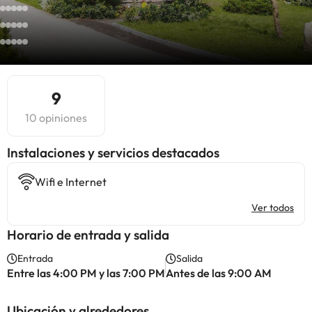
9
10 opiniones
Instalaciones y servicios destacados
Wifi e Internet
Ver todos
Horario de entrada y salida
Entrada
Salida
Entre las 4:00 PM y las 7:00 PM
Antes de las 9:00 AM
Ubicación y alrededores