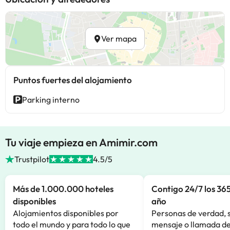
Ver mapa
Puntos fuertes del alojamiento
Parking interno
Tu viaje empieza en Amimir.com
Trustpilot
4.5/5
Más de 1.000.000 hoteles
Contigo 24/7 los 365
disponibles
año
Alojamientos disponibles por
Personas de verdad, 
todo el mundo y para todo lo que
mensaje o llamada de