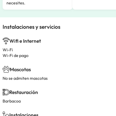
necesites.
Instalaciones y servicios
Wifi e Internet
Wi-Fi
Wi-Fi de pago
Mascotas
No se admiten mascotas
Restauración
Barbacoa
Instalaciones