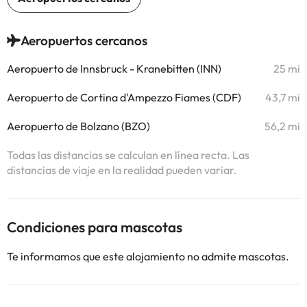
Aeropuertos cercanos
Aeropuerto de Innsbruck - Kranebitten (INN)
25 mi
Aeropuerto de Cortina d'Ampezzo Fiames (CDF)
43,7 mi
Aeropuerto de Bolzano (BZO)
56,2 mi
Todas las distancias se calculan en línea recta. Las
distancias de viaje en la realidad pueden variar.
Condiciones para mascotas
Te informamos que este alojamiento no admite mascotas.