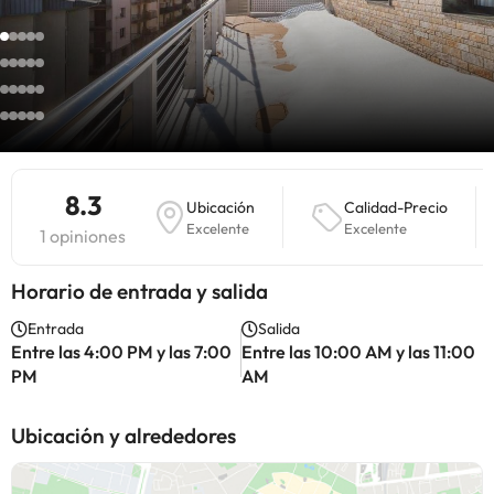
8.3
Ubicación
Calidad-Precio
Excelente
Excelente
1 opiniones
Horario de entrada y salida
Entrada
Salida
Entre las 4:00 PM y las 7:00
Entre las 10:00 AM y las 11:00
PM
AM
Ubicación y alrededores