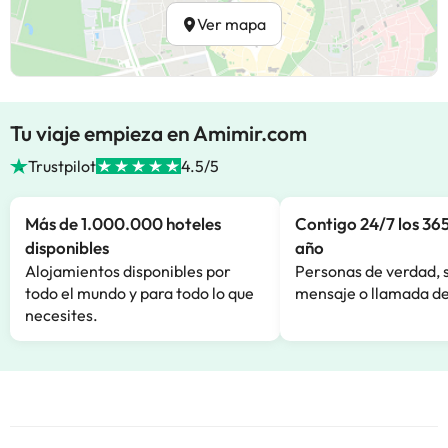
Ver mapa
Tu viaje empieza en Amimir.com
Trustpilot
4.5/5
Más de 1.000.000 hoteles
Contigo 24/7 los 365
disponibles
año
Alojamientos disponibles por
Personas de verdad, 
todo el mundo y para todo lo que
mensaje o llamada de
necesites.