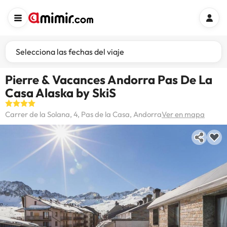
Selecciona las fechas del viaje
Pierre & Vacances Andorra Pas De La
Casa Alaska by SkiS
Carrer de la Solana, 4, Pas de la Casa, Andorra
Ver en mapa