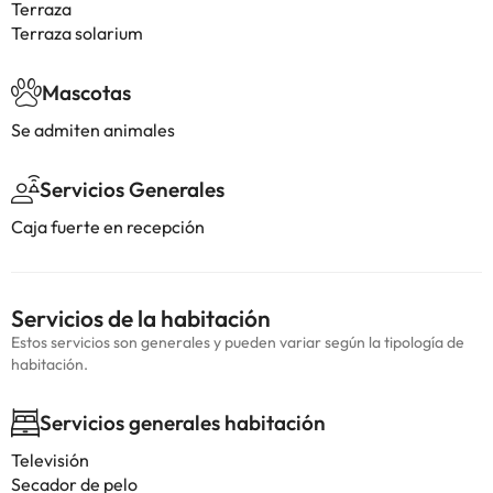
Terraza
Terraza solarium
Mascotas
Se admiten animales
Servicios Generales
Caja fuerte en recepción
Servicios de la habitación
Estos servicios son generales y pueden variar según la tipología de
habitación.
Servicios generales habitación
Televisión
Secador de pelo