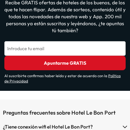
Recibe GRATIS ofertas de hoteles de los buenos, de los
que te hacen flipar. Además de sorteos, contenido útil y
todas las novedades de nuestra web y App. 200 mil
personas ya están suscritas y leyéndonos, ¿te apuntas
tú también?
Introduce tu email
Apuntarme GRATIS
Al suscribirte confirmas haber leído y estar de acuerdo con la
Política
de Privacidad
Preguntas frecuentes sobre Hotel Le Bon Port
¿Tiene conexión wifi el Hotel Le Bon Port?