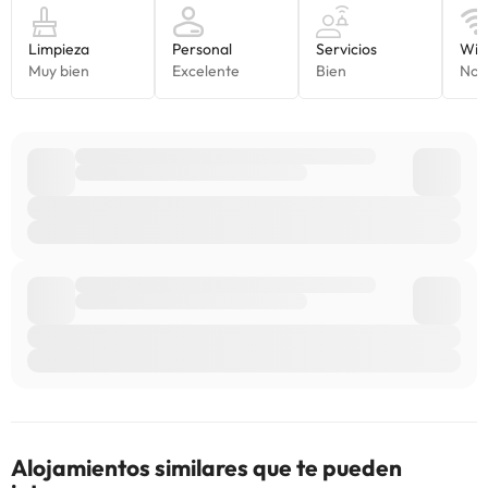
Algunos de los servicios detallados pueden ser de pago. Puedes
consultar sus tarifas directamente en el establecimiento. Toda la
información de esta ficha está sujeta a cambios por parte del
alojamiento. Si tienes dudas, contáctanos.
Alojamientos similares que te pueden