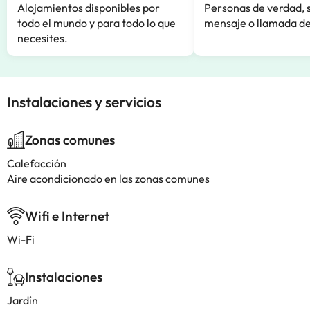
Alojamientos disponibles por
Personas de verdad, 
todo el mundo y para todo lo que
mensaje o llamada de
necesites.
Instalaciones y servicios
Zonas comunes
Calefacción
Aire acondicionado en las zonas comunes
Wifi e Internet
Wi-Fi
Instalaciones
Jardín