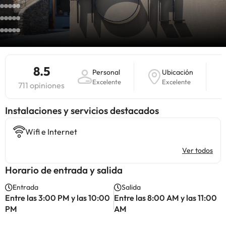
8.5
Personal
Ubicación
Excelente
Excelente
711 opiniones
Instalaciones y servicios destacados
Wifi e Internet
Ver todos
Horario de entrada y salida
Entrada
Salida
Entre las 3:00 PM y las 10:00
Entre las 8:00 AM y las 11:00
PM
AM