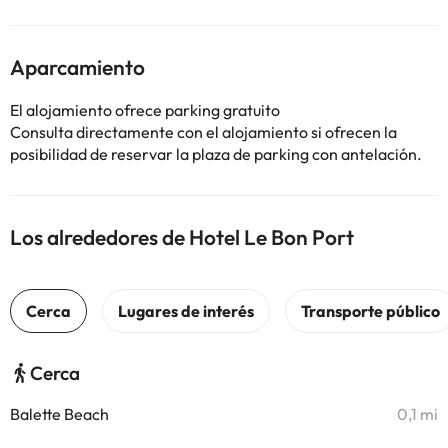
Aparcamiento
El alojamiento ofrece parking gratuito
Consulta directamente con el alojamiento si ofrecen la
posibilidad de reservar la plaza de parking con antelación.
Los alrededores de Hotel Le Bon Port
Cerca
Balette Beach
0,1 mi