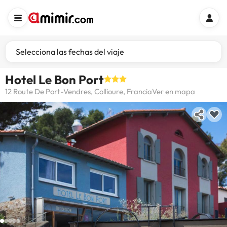
Selecciona las fechas del viaje
Hotel Le Bon Port
12 Route De Port-Vendres, Collioure, Francia
Ver en mapa