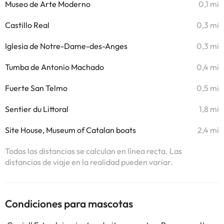
Museo de Arte Moderno
0,1 mi
Castillo Real
0,3 mi
Iglesia de Notre-Dame-des-Anges
0,3 mi
Tumba de Antonio Machado
0,4 mi
Fuerte San Telmo
0,5 mi
Sentier du Littoral
1,8 mi
Site House, Museum of Catalan boats
2,4 mi
Todas las distancias se calculan en línea recta. Las
distancias de viaje en la realidad pueden variar.
Condiciones para mascotas