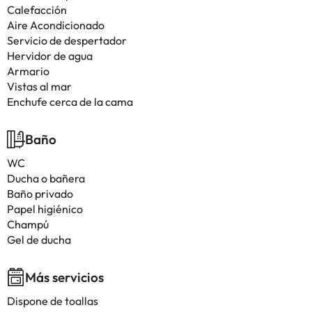
Calefacción
Aire Acondicionado
Servicio de despertador
Hervidor de agua
Armario
Vistas al mar
Enchufe cerca de la cama
Baño
WC
Ducha o bañera
Baño privado
Papel higiénico
Champú
Gel de ducha
Más servicios
Dispone de toallas