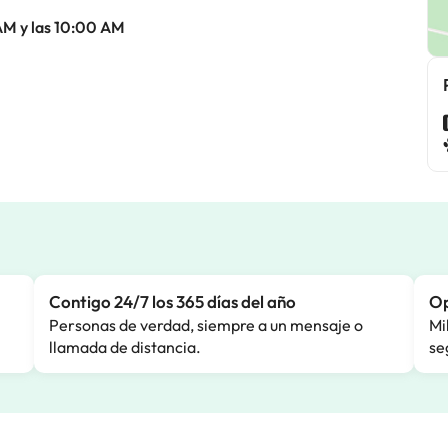
AM y las 10:00 AM
Contigo 24/7 los 365 días del año
Op
Personas de verdad, siempre a un mensaje o
Mi
llamada de distancia.
se