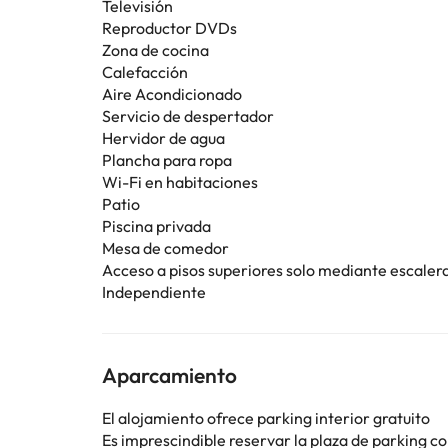
Televisión
Reproductor DVDs
Zona de cocina
Calefacción
Aire Acondicionado
Servicio de despertador
Hervidor de agua
Plancha para ropa
Wi-Fi en habitaciones
Patio
Piscina privada
Mesa de comedor
Acceso a pisos superiores solo mediante escaler
Independiente
Aparcamiento
El alojamiento ofrece parking interior gratuito
Es imprescindible reservar la plaza de parking 