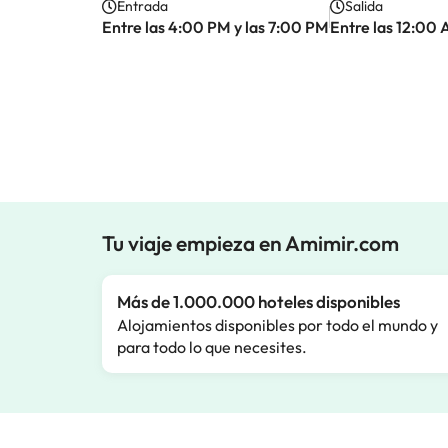
Entrada
Salida
Entre las 4:00 PM y las 7:00 PM
Entre las 12:00 
Tu viaje empieza en Amimir.com
Más de 1.000.000 hoteles disponibles
Alojamientos disponibles por todo el mundo y
para todo lo que necesites.