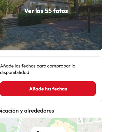
Ver las 55 fotos
Añade las fechas para comprobar la
disponibilidad
Añade tus fechas
icación y alrededores