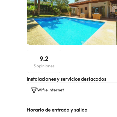
9.2
3 opiniones
Instalaciones y servicios destacados
Wifi e Internet
Horario de entrada y salida