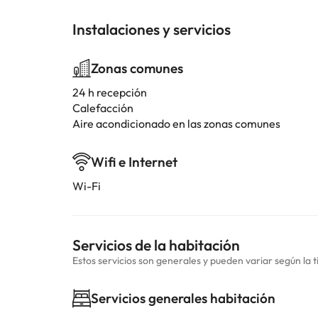
Instalaciones y servicios
Zonas comunes
24 h recepción
Calefacción
Aire acondicionado en las zonas comunes
Wifi e Internet
Wi-Fi
Servicios de la habitación
Estos servicios son generales y pueden variar según la t
Servicios generales habitación