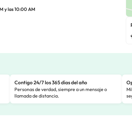
AM y las 10:00 AM
Contigo 24/7 los 365 días del año
Op
Personas de verdad, siempre a un mensaje o
Mi
llamada de distancia.
se