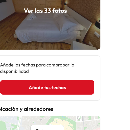
Ver las 33 fotos
Añade las fechas para comprobar la
disponibilidad
Añade tus fechas
icación y alrededores