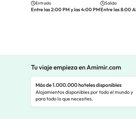
Entrada
Salida
Entre las 2:00 PM y las 4:00 PM
Entre las 8:00 
Tu viaje empieza en Amimir.com
Más de 1.000.000 hoteles disponibles
Alojamientos disponibles por todo el mundo y
para todo lo que necesites.