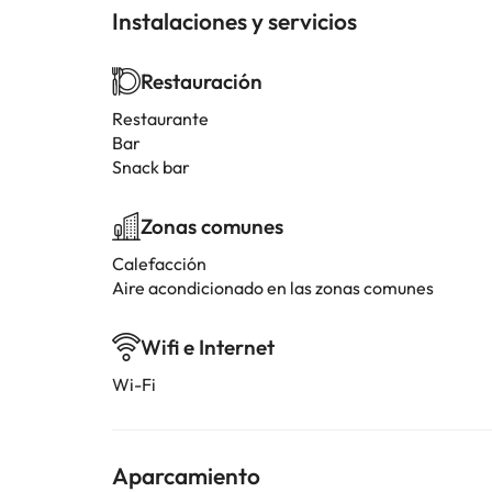
Instalaciones y servicios
Restauración
Restaurante
Bar
Snack bar
Zonas comunes
Calefacción
Aire acondicionado en las zonas comunes
Wifi e Internet
Wi-Fi
Aparcamiento