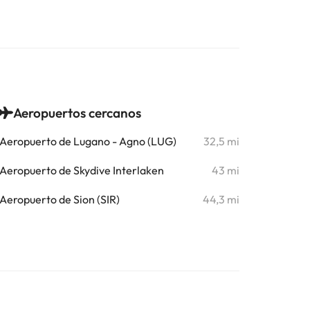
Aeropuertos cercanos
Aeropuerto de Lugano - Agno (LUG)
32,5 mi
Aeropuerto de Skydive Interlaken
43 mi
Aeropuerto de Sion (SIR)
44,3 mi