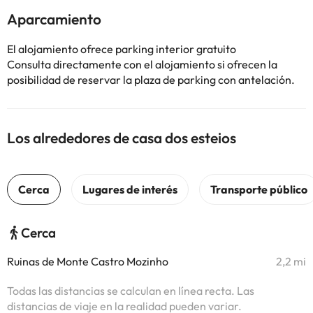
Aparcamiento
El alojamiento ofrece parking interior gratuito
Consulta directamente con el alojamiento si ofrecen la
posibilidad de reservar la plaza de parking con antelación.
Los alrededores de casa dos esteios
Cerca
Ruinas de Monte Castro Mozinho
2,2 mi
Todas las distancias se calculan en línea recta. Las
distancias de viaje en la realidad pueden variar.