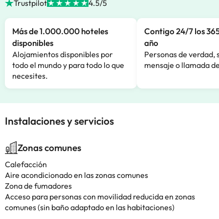
Trustpilot
4.5/5
Más de 1.000.000 hoteles
Contigo 24/7 los 365
disponibles
año
Alojamientos disponibles por
Personas de verdad, 
todo el mundo y para todo lo que
mensaje o llamada de
necesites.
Instalaciones y servicios
Zonas comunes
Calefacción
Aire acondicionado en las zonas comunes
Zona de fumadores
Acceso para personas con movilidad reducida en zonas
comunes (sin baño adaptado en las habitaciones)