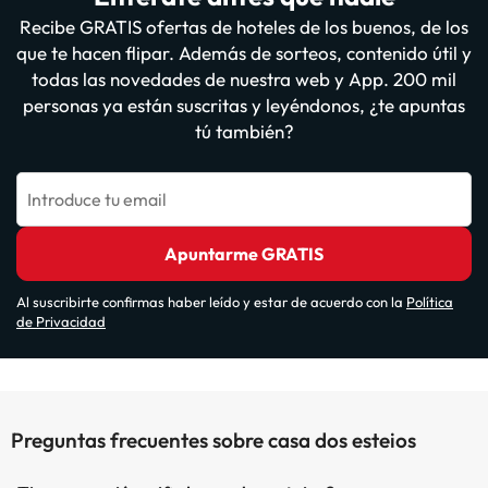
Recibe GRATIS ofertas de hoteles de los buenos, de los
que te hacen flipar. Además de sorteos, contenido útil y
todas las novedades de nuestra web y App. 200 mil
personas ya están suscritas y leyéndonos, ¿te apuntas
tú también?
Introduce tu email
Apuntarme GRATIS
Al suscribirte confirmas haber leído y estar de acuerdo con la
Política
de Privacidad
Preguntas frecuentes sobre casa dos esteios