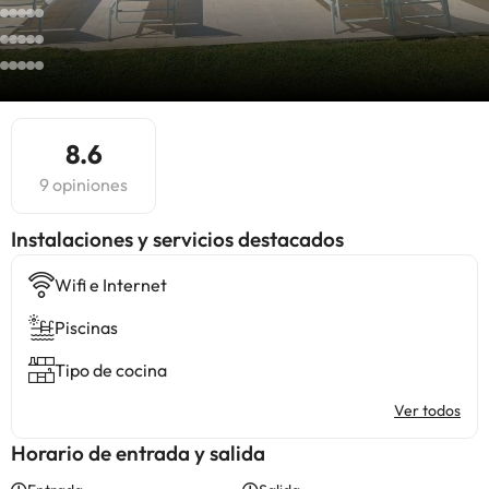
8.6
9 opiniones
Instalaciones y servicios destacados
Wifi e Internet
Piscinas
Tipo de cocina
Ver todos
Horario de entrada y salida