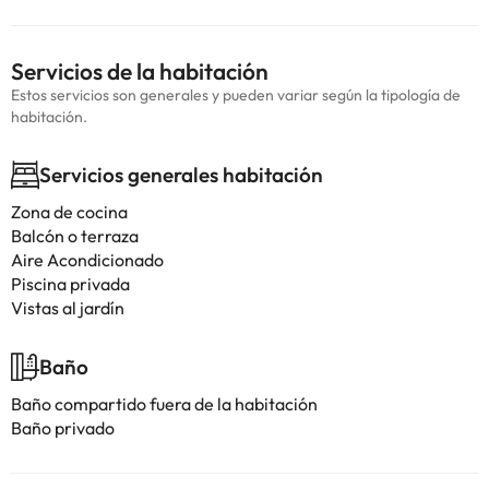
Servicios de la habitación
Estos servicios son generales y pueden variar según la tipología de
habitación.
Servicios generales habitación
Zona de cocina
Balcón o terraza
Aire Acondicionado
Piscina privada
Vistas al jardín
Baño
Baño compartido fuera de la habitación
Baño privado