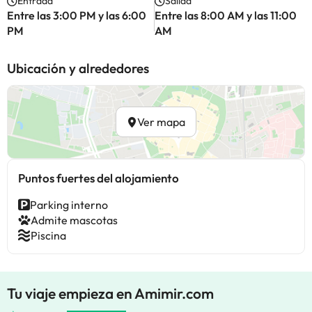
Entrada
Salida
Entre las 3:00 PM y las 6:00
Entre las 8:00 AM y las 11:00
PM
AM
Ubicación y alrededores
Ver mapa
Puntos fuertes del alojamiento
Parking interno
Admite mascotas
Piscina
Tu viaje empieza en Amimir.com