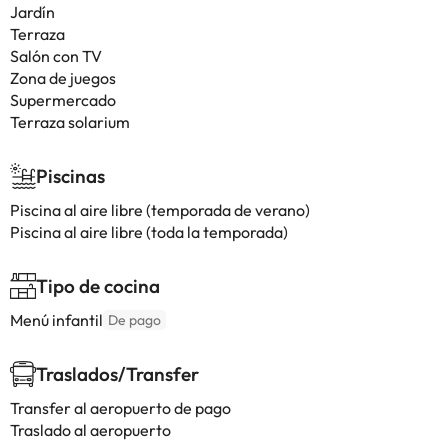
Jardín
Terraza
Salón con TV
Zona de juegos
Supermercado
Terraza solarium
Piscinas
Piscina al aire libre (temporada de verano)
Piscina al aire libre (toda la temporada)
Tipo de cocina
Menú infantil
De pago
Traslados/Transfer
Transfer al aeropuerto de pago
Traslado al aeropuerto