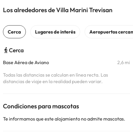
Los alrededores de Villa Marini Trevisan
Cerca
Base Aérea de Aviano
2,6 mi
Todas las distancias se calculan en línea recta. Las
distancias de viaje en la realidad pueden variar.
Condiciones para mascotas
Te informamos que este alojamiento no admite mascotas.