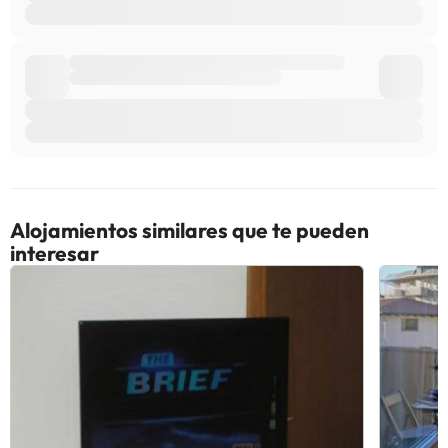
Alojamientos similares que te pueden
interesar