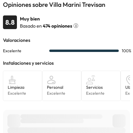
Opiniones sobre Villa Marini Trevisan
Muy bien
8.8
Basado en
474 opiniones