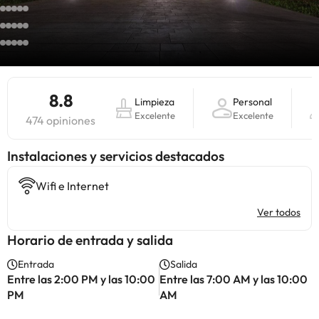
8.8
Limpieza
Personal
Excelente
Excelente
474 opiniones
Instalaciones y servicios destacados
Wifi e Internet
Ver todos
Horario de entrada y salida
Entrada
Salida
Entre las 2:00 PM y las 10:00
Entre las 7:00 AM y las 10:00
PM
AM