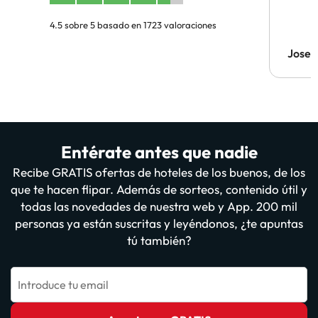
4.5 sobre 5 basado en 1723 valoraciones
Jose 
Entérate antes que nadie
Recibe GRATIS ofertas de hoteles de los buenos, de los
que te hacen flipar. Además de sorteos, contenido útil y
todas las novedades de nuestra web y App. 200 mil
personas ya están suscritas y leyéndonos, ¿te apuntas
tú también?
Introduce tu email