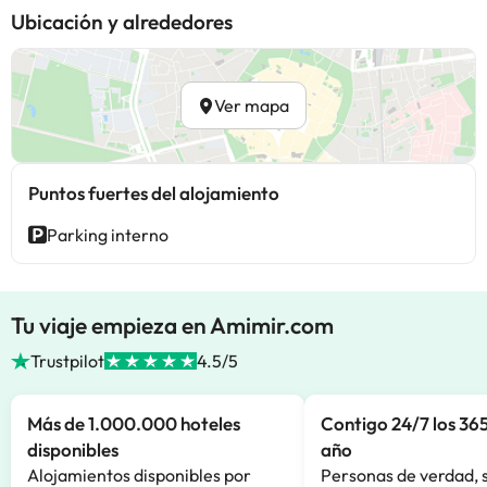
Ubicación y alrededores
Ver mapa
Puntos fuertes del alojamiento
Parking interno
Tu viaje empieza en Amimir.com
Trustpilot
4.5/5
Más de 1.000.000 hoteles
Contigo 24/7 los 365
disponibles
año
Alojamientos disponibles por
Personas de verdad, 