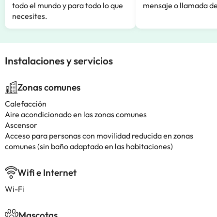
todo el mundo y para todo lo que
mensaje o llamada de
necesites.
Instalaciones y servicios
Zonas comunes
Calefacción
Aire acondicionado en las zonas comunes
Ascensor
Acceso para personas con movilidad reducida en zonas
comunes (sin baño adaptado en las habitaciones)
Wifi e Internet
Wi-Fi
Mascotas