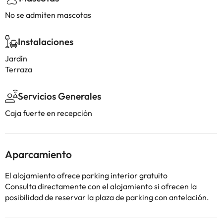
No se admiten mascotas
Instalaciones
Jardín
Terraza
Servicios Generales
Caja fuerte en recepción
Aparcamiento
El alojamiento ofrece parking interior gratuito
Consulta directamente con el alojamiento si ofrecen la
posibilidad de reservar la plaza de parking con antelación.