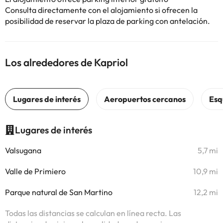
Consulta directamente con el alojamiento si ofrecen la
posibilidad de reservar la plaza de parking con antelación.
Los alrededores de Kapriol
Lugares de interés
Valsugana
5,7 mi
Valle de Primiero
10,9 mi
Parque natural de San Martino
12,2 mi
Todas las distancias se calculan en línea recta. Las