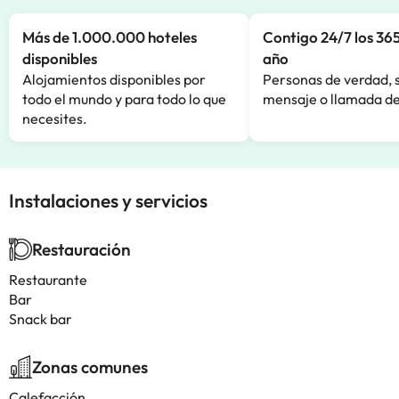
Más de 1.000.000 hoteles
Contigo 24/7 los 365
disponibles
año
Alojamientos disponibles por
Personas de verdad, 
todo el mundo y para todo lo que
mensaje o llamada de
necesites.
Instalaciones y servicios
Restauración
Restaurante
Bar
Snack bar
Zonas comunes
Calefacción