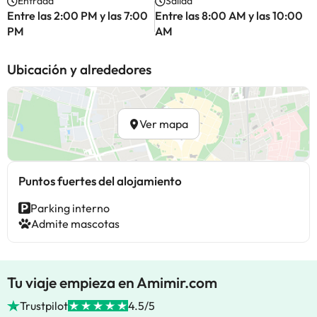
Entrada
Salida
Entre las 2:00 PM y las 7:00
Entre las 8:00 AM y las 10:00
PM
AM
Ubicación y alrededores
Ver mapa
Puntos fuertes del alojamiento
Parking interno
Admite mascotas
Tu viaje empieza en Amimir.com
Trustpilot
4.5/5