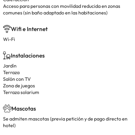
Acceso para personas con movilidad reducida en zonas
comunes (sin baño adaptado en las habitaciones)
Wifi e Internet
Wi-Fi
Instalaciones
Jardín
Terraza
Salón con TV
Zona de juegos
Terraza solarium
Mascotas
Se admiten mascotas (previa petición y de pago directo en
hotel)