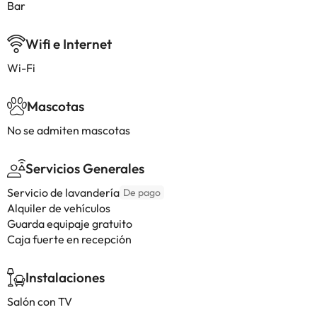
Bar
Wifi e Internet
Wi-Fi
Mascotas
No se admiten mascotas
Servicios Generales
Servicio de lavandería
De pago
Alquiler de vehículos
Guarda equipaje gratuito
Caja fuerte en recepción
Instalaciones
Salón con TV