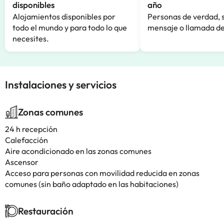
disponibles
año
Alojamientos disponibles por
Personas de verdad, 
todo el mundo y para todo lo que
mensaje o llamada de
necesites.
Instalaciones y servicios
Zonas comunes
24 h recepción
Calefacción
Aire acondicionado en las zonas comunes
Ascensor
Acceso para personas con movilidad reducida en zonas
comunes (sin baño adaptado en las habitaciones)
Restauración