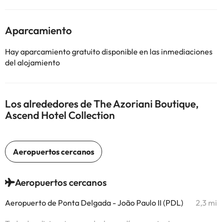
Aparcamiento
Hay aparcamiento gratuito disponible en las inmediaciones
del alojamiento
Los alrededores de The Azoriani Boutique,
Ascend Hotel Collection
Aeropuertos cercanos
Aeropuerto de Ponta Delgada - João Paulo II (PDL)
2,3 mi