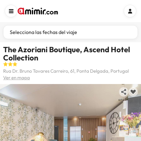
Selecciona las fechas del viaje
The Azoriani Boutique, Ascend Hotel
Collection
Rua Dr. Bruno Tavares Carreiro, 61, Ponta Delgada, Portugal
Ver en mapa