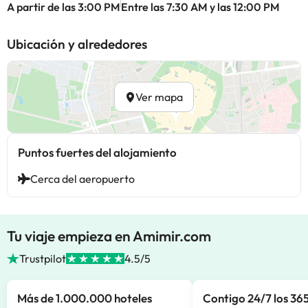
A partir de las 3:00 PM
Entre las 7:30 AM y las 12:00 PM
Ubicación y alrededores
Ver mapa
Puntos fuertes del alojamiento
Cerca del aeropuerto
Tu viaje empieza en Amimir.com
Trustpilot
4.5/5
Más de 1.000.000 hoteles
Contigo 24/7 los 365