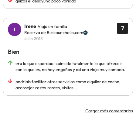
quizás el desayuno poco variado
Irene
Viajó en familia
7
Reserva de Buscounchollo.com
Julio 2013
Bien
era lo que esperaba, coincide totalmente lo que ofreceis
con lo que es, no hay engaños y así una viaja muy comoda.
podríais facilitar otros servicios como alquiler de coche,
aconsejar restaurantes, visitas....
Cargar más comentarios