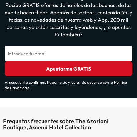
Recibe GRATIS ofertas de hoteles de los buenos, de los
que te hacen flipar. Además de sorteos, contenido útil y
todas las novedades de nuestra web y App. 200 mil
personas ya están suscritas y leyéndonos, ¿te apuntas
tú también?
Introduce tu email
Apuntarme GRATIS
Al suscribirte confirmas haber leído y estar de acuerdo con la
Política
de Privacidad
Preguntas frecuentes sobre The Azoriani
Boutique, Ascend Hotel Collection