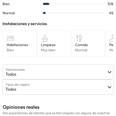
Valoraciones
Todos
Tipos de viajero
Todos
Opiniones reales
Son experiencias de clientes que se han alojado con alguna de nuestras