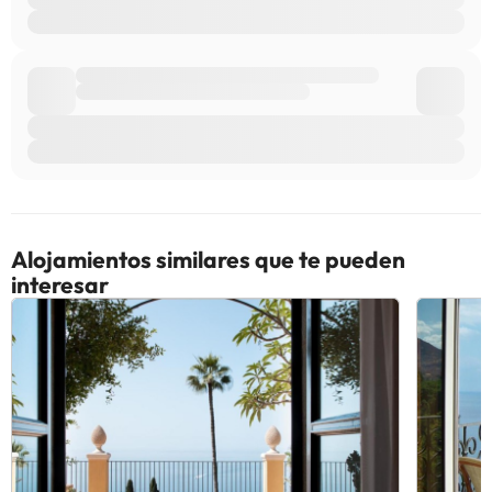
alojamiento. Si tienes dudas, contáctanos.
Alojamientos similares que te pueden
interesar