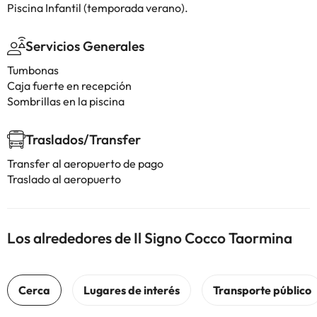
Piscina Infantil (temporada verano).
Servicios Generales
Tumbonas
Caja fuerte en recepción
Sombrillas en la piscina
Traslados/Transfer
Transfer al aeropuerto de pago
Traslado al aeropuerto
Los alrededores de Il Signo Cocco Taormina