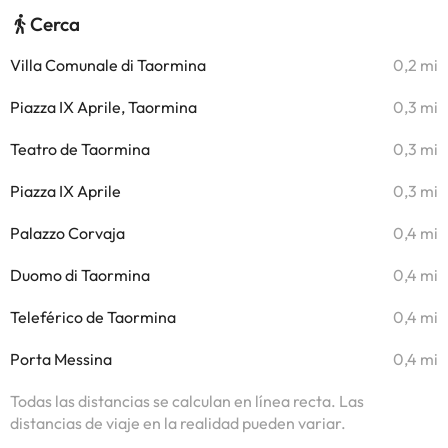
Cerca
Villa Comunale di Taormina
0,2 mi
Piazza IX Aprile, Taormina
0,3 mi
Teatro de Taormina
0,3 mi
Piazza IX Aprile
0,3 mi
Palazzo Corvaja
0,4 mi
Duomo di Taormina
0,4 mi
Teleférico de Taormina
0,4 mi
Porta Messina
0,4 mi
Todas las distancias se calculan en línea recta. Las
distancias de viaje en la realidad pueden variar.