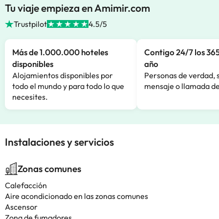
Tu viaje empieza en Amimir.com
Trustpilot
4.5/5
Más de 1.000.000 hoteles
Contigo 24/7 los 365
disponibles
año
Alojamientos disponibles por
Personas de verdad, 
todo el mundo y para todo lo que
mensaje o llamada de
necesites.
Instalaciones y servicios
Zonas comunes
Calefacción
Aire acondicionado en las zonas comunes
Ascensor
Zona de fumadores