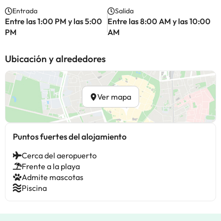
Entrada
Salida
Entre las 1:00 PM y las 5:00
Entre las 8:00 AM y las 10:00
PM
AM
Ubicación y alrededores
Ver mapa
Puntos fuertes del alojamiento
Cerca del aeropuerto
Frente a la playa
Admite mascotas
Piscina