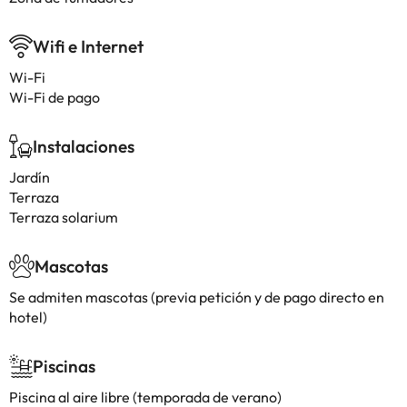
Wifi e Internet
Wi-Fi
Wi-Fi de pago
Instalaciones
Jardín
Terraza
Terraza solarium
Mascotas
Se admiten mascotas (previa petición y de pago directo en
hotel)
Piscinas
Piscina al aire libre (temporada de verano)