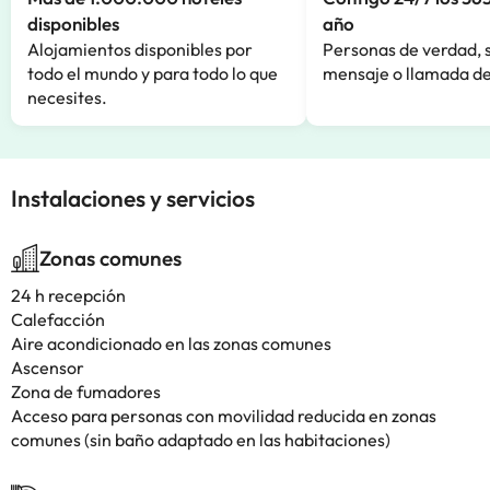
disponibles
año
Alojamientos disponibles por
Personas de verdad, 
todo el mundo y para todo lo que
mensaje o llamada de
necesites.
Instalaciones y servicios
Zonas comunes
24 h recepción
Calefacción
Aire acondicionado en las zonas comunes
Ascensor
Zona de fumadores
Acceso para personas con movilidad reducida en zonas
comunes (sin baño adaptado en las habitaciones)