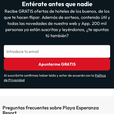
Entérate antes que nadie
Recibe GRATIS ofertas de hoteles de los buenos, de los
que te hacen flipar. Además de sorteos, contenido útil y
todas las novedades de nuestra web y App. 200 mil
personas ya están suscritas y leyéndonos, ¿te apuntas
tú también?
Introduce tu email
Apuntarme GRATIS
Al suscribirte confirmas haber leído y estar de acuerdo con la
Política
de Privacidad
Preguntas frecuentes sobre Playa Esperanza
Resort