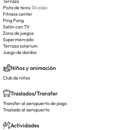
Terraza
Pista de tenis
De pago
Fitness center
Ping Pong
Salón con TV
Zona de juegos
Supermercado
Terraza solarium
Juego de dardos
Niños y animación
Club de niños
Traslados/Transfer
Transfer al aeropuerto de pago
Traslado al aeropuerto
Actividades