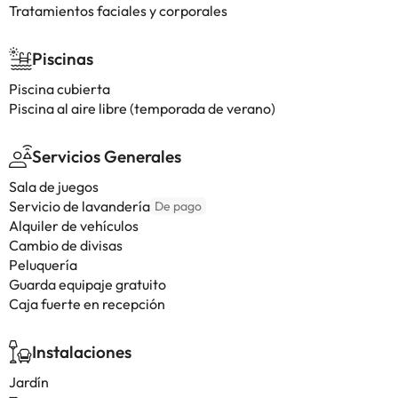
Tratamientos faciales y corporales
Piscinas
Piscina cubierta
Piscina al aire libre (temporada de verano)
Servicios Generales
Sala de juegos
Servicio de lavandería
De pago
Alquiler de vehículos
Cambio de divisas
Peluquería
Guarda equipaje gratuito
Caja fuerte en recepción
Instalaciones
Jardín