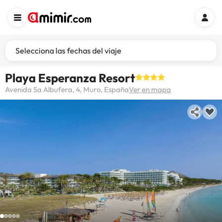
Selecciona las fechas del viaje
Playa Esperanza Resort
Avenida Sa Albufera, 4, Muro, España
Ver en mapa