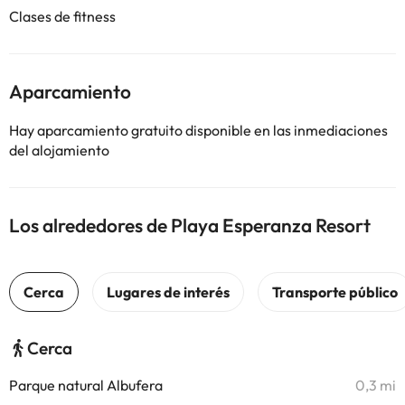
Clases de fitness
Aparcamiento
Hay aparcamiento gratuito disponible en las inmediaciones
del alojamiento
Los alrededores de Playa Esperanza Resort
Cerca
Parque natural Albufera
0,3 mi