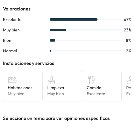
información de esta ficha está sujeta a cambios por parte del
alojamiento. Si tienes dudas, contáctanos.
Selecciona un tema para ver opiniones específicas