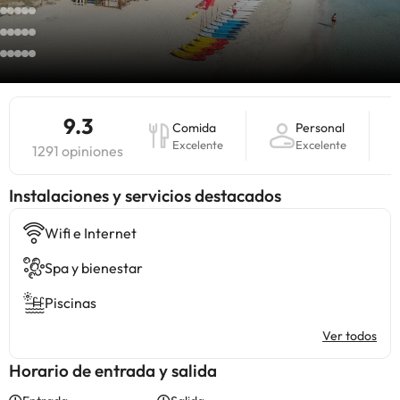
9.3
Comida
Personal
Excelente
Excelente
1291 opiniones
Instalaciones y servicios destacados
Wifi e Internet
Spa y bienestar
Piscinas
Ver todos
Horario de entrada y salida