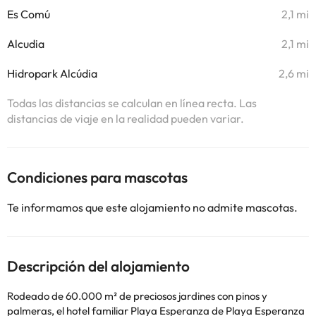
Es Comú
2,1 mi
Alcudia
2,1 mi
Hidropark Alcúdia
2,6 mi
Todas las distancias se calculan en línea recta. Las
distancias de viaje en la realidad pueden variar.
Condiciones para mascotas
Te informamos que este alojamiento no admite mascotas.
Descripción del alojamiento
Rodeado de 60.000 m² de preciosos jardines con pinos y
palmeras, el hotel familiar Playa Esperanza de Playa Esperanza