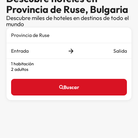
Provincia de Ruse, Bulgaria
Descubre miles de hoteles en destinos de todo el
mundo
Entrada
Salida
1 habitación
2 adultos
Buscar