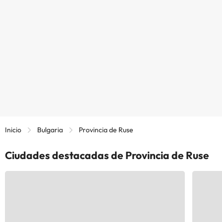
Inicio
Bulgaria
Provincia de Ruse
Ciudades destacadas de Provincia de Ruse