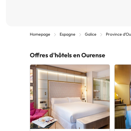
Homepage
Espagne
Galice
Province d'O
Offres d'hôtels en Ourense