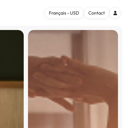
Français - USD
Contact