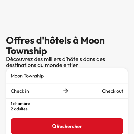
Offres d'hôtels à Moon
Township
Découvrez des milliers d’hôtels dans des
destinations du monde entier
Check in
Check out
1 chambre
2 adultes
Rechercher