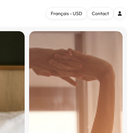
Français - USD
Contact