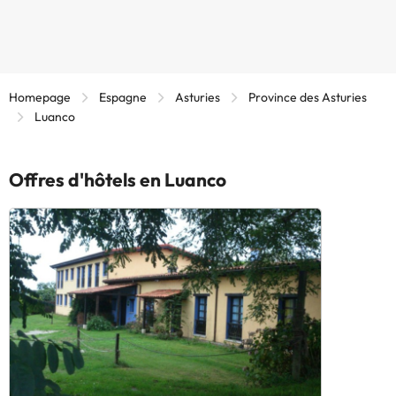
Homepage
Espagne
Asturies
Province des Asturies
Luanco
Offres d'hôtels en Luanco