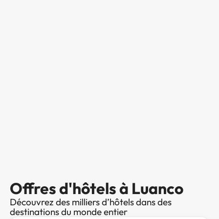
Offres d'hôtels à Luanco
Découvrez des milliers d’hôtels dans des
destinations du monde entier