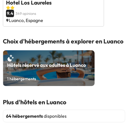
Hotel Los Laureles
9.4
349 opinions
Luanco, Espagne
Choix d'hébergements à explorer en Luanco
Hôtels réservé aux adultes à Luanco
1
hébergements
Plus d'hôtels en Luanco
64 hébergements
disponibles