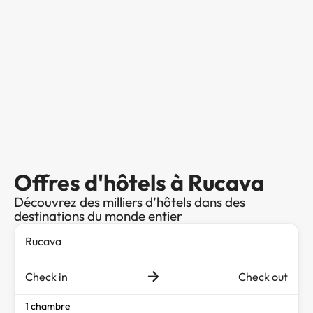
Offres d'hôtels à Rucava
Découvrez des milliers d’hôtels dans des
destinations du monde entier
Check in
Check out
1 chambre