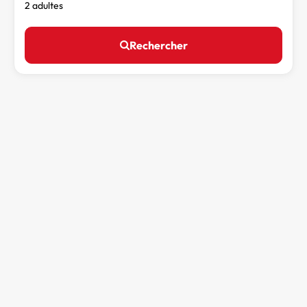
2 adultes
Rechercher