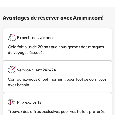
Avantages de réserver avec Amimir.com!
Experts des vacances
Cela fait plus de 20 ans que nous gérons des marques
de voyages à succès.
Service client 24h/24
Contactez-nous à tout moment, pour tout ce dont vous
avez besoin.
Prix exclusifs
Trouvez des offres exclusives pour vos hôtels préférés