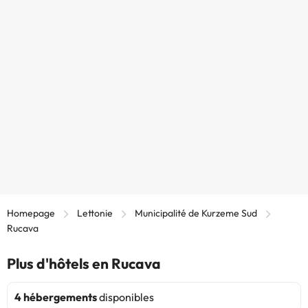
Homepage
Lettonie
Municipalité de Kurzeme Sud
Rucava
Plus d'hôtels en Rucava
4 hébergements
disponibles