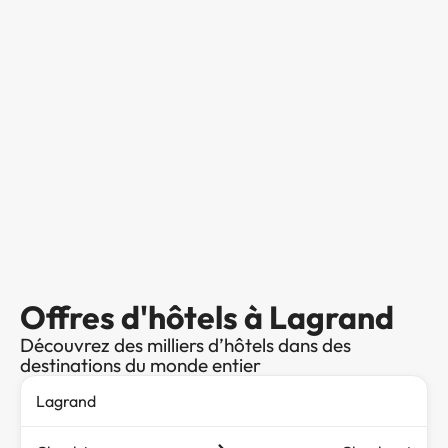
Offres d'hôtels à Lagrand
Découvrez des milliers d’hôtels dans des
destinations du monde entier