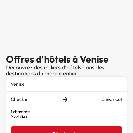
Offres d'hôtels à Venise
Découvrez des milliers d’hôtels dans des
destinations du monde entier
Check in
Check out
1 chambre
2 adultes