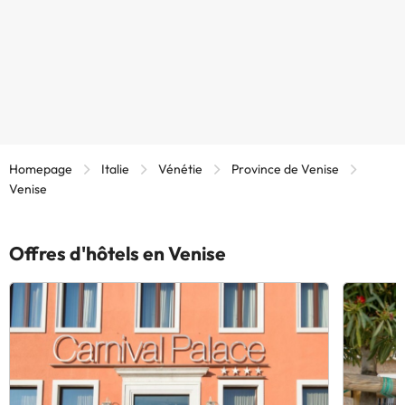
Homepage
Italie
Vénétie
Province de Venise
Venise
Offres d'hôtels en Venise