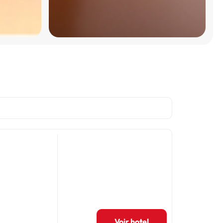
Voir hotel