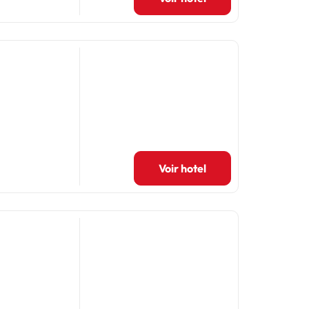
Voir hotel