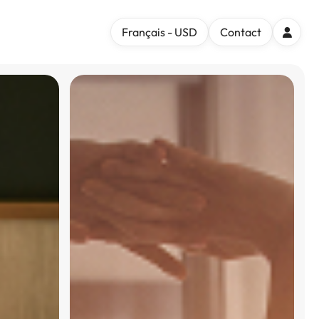
Français - USD
Contact