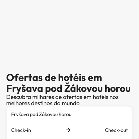
Ofertas de hotéis em
Fryšava pod Žákovou horou
Descubra milhares de ofertas em hotéis nos
melhores destinos do mundo
Check-in
Check-out