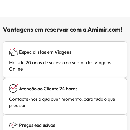
Vantagens em reservar com a Amimir.com!
Especialistas em Viagens
Mais de 20 anos de sucesso no sector das Viagens
Online
Atenção ao Cliente 24 horas
Contacte-nos a qualquer momento, para tudo o que
precisar
Preços exclusivos