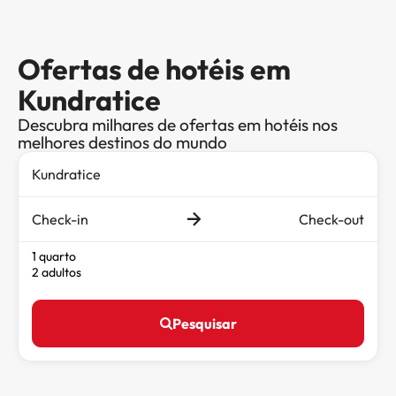
Ofertas de hotéis em
Kundratice
Descubra milhares de ofertas em hotéis nos
melhores destinos do mundo
Check-in
Check-out
1 quarto
2 adultos
Pesquisar