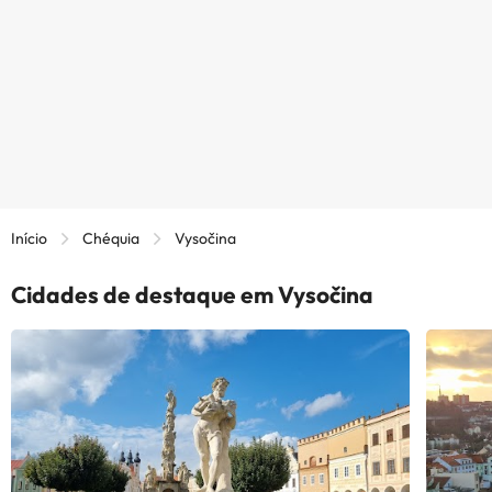
Início
Chéquia
Vysočina
Cidades de destaque em Vysočina