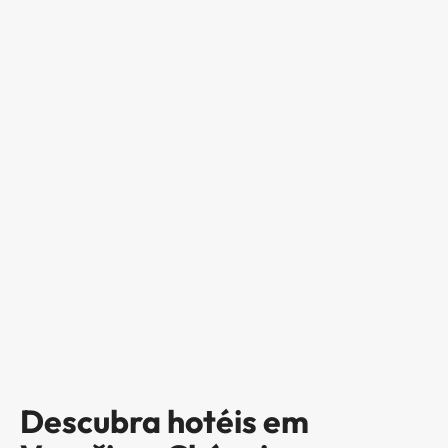
Descubra hotéis em